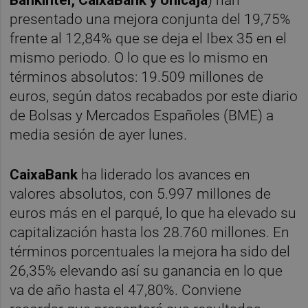
Bankinter, CaixaBank y Unicaja
) han
presentado una mejora conjunta del 19,75%
frente al 12,84% que se deja el Ibex 35 en el
mismo periodo. O lo que es lo mismo en
términos absolutos: 19.509 millones de
euros, según datos recabados por este diario
de Bolsas y Mercados Españoles (BME) a
media sesión de ayer lunes.
CaixaBank
ha liderado los avances en
valores absolutos, con 5.997 millones de
euros más en el parqué, lo que ha elevado su
capitalización hasta los 28.760 millones. En
términos porcentuales la mejora ha sido del
26,35% elevando así su ganancia en lo que
va de año hasta el 47,80%. Conviene