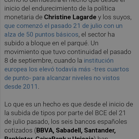
inicio del endurecimiento de la política
monetaria de
Christine Lagarde
y los suyos,
que comenzó el pasado 21 de julio con un
alza de 50 puntos básicos
, el sector ha
subido a bloque en el parqué. Un
movimiento que tuvo continuidad el pasado
8 de septiembre, cuando la
institución
europea los elevó todavía más -tres cuartos
de punto- para alcanzar niveles no vistos
desde 2011
.
Lo que es un hecho es que desde el inicio de
la subida de tipos por parte del BCE del 21
de julio pasado, los seis bancos españoles
cotizados (
BBVA, Sabadell, Santander,