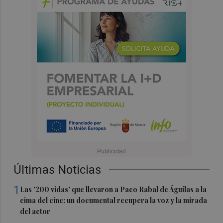
Últimas Noticias
1
Las '200 vidas' que llevaron a Paco Rabal de Águilas a la
cima del cine: un documental recupera la voz y la mirada
del actor