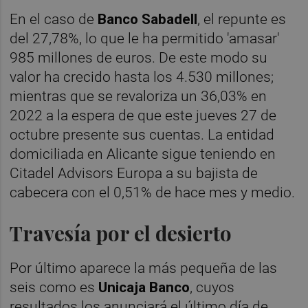
En el caso de
Banco Sabadell
, el repunte es
del 27,78%, lo que le ha permitido 'amasar'
985 millones de euros. De este modo su
valor ha crecido hasta los 4.530 millones;
mientras que se revaloriza un 36,03% en
2022 a la espera de que este jueves 27 de
octubre presente sus cuentas. La entidad
domiciliada en Alicante sigue teniendo en
Citadel Advisors Europa a su bajista de
cabecera con el 0,51% de hace mes y medio.
Travesía por el desierto
Por último aparece la más pequeña de las
seis como es
Unicaja Banco
, cuyos
resultados los anunciará el último día de