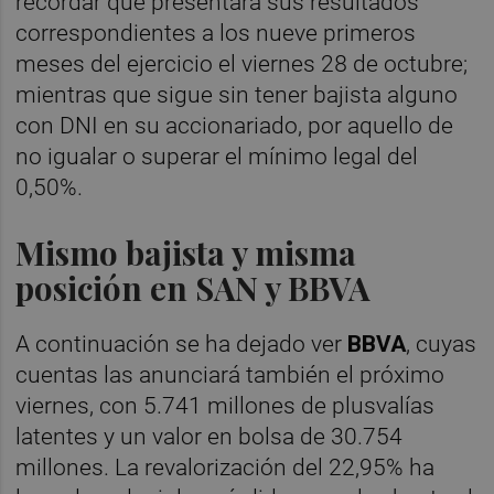
recordar que presentará sus resultados
correspondientes a los nueve primeros
meses del ejercicio el viernes 28 de octubre;
mientras que sigue sin tener bajista alguno
con DNI en su accionariado, por aquello de
no igualar o superar el mínimo legal del
0,50%.
Mismo bajista y misma
posición en SAN y BBVA
A continuación se ha dejado ver
BBVA
, cuyas
cuentas las anunciará también el próximo
viernes, con 5.741 millones de plusvalías
latentes y un valor en bolsa de 30.754
millones. La revalorización del 22,95% ha