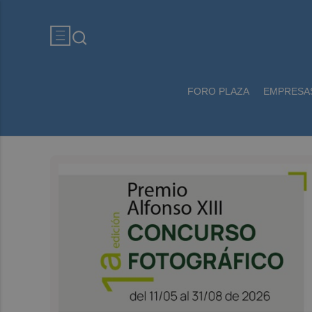
FORO PLAZA
EMPRESA