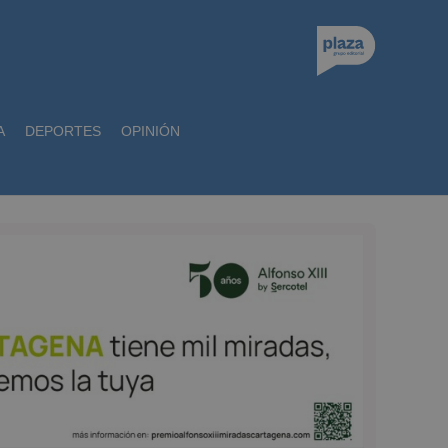
A
DEPORTES
OPINIÓN