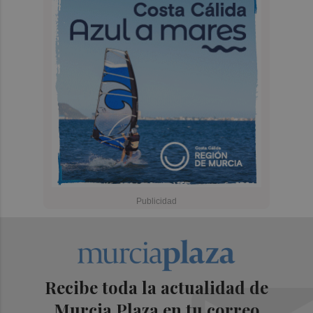
Recibe toda la actualidad de
Murcia Plaza en tu correo