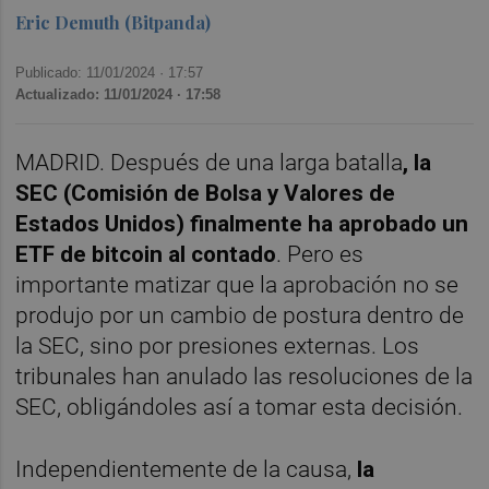
Eric Demuth (Bitpanda)
Publicado: 11/01/2024 ·
17:57
Actualizado: 11/01/2024 · 17:58
MADRID. Después de una larga batalla
, la
SEC (Comisión de Bolsa y Valores de
Estados Unidos) finalmente ha aprobado un
ETF de bitcoin al contado
. Pero es
importante matizar que la aprobación no se
produjo por un cambio de postura dentro de
la SEC, sino por presiones externas. Los
tribunales han anulado las resoluciones de la
SEC, obligándoles así a tomar esta decisión.
Independientemente de la causa,
la