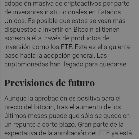
adopción masiva de criptoactivos por parte
de inversores institucionales en Estados
Unidos. Es posible que estos se vean más
dispuestos a invertir en Bitcoin si tienen
acceso a él a través de productos de
inversión como los ETF. Este es el siguiente
paso hacia la adopción general. Las
criptomonedas han llegado para quedarse.
Previsiones de futuro
Aunque la aprobación es positiva para el
precio del bitcoin, tras el aumento de los
últimos meses puede que sólo se quede en
un repunte a corto plazo. Gran parte de la
expectativa de la aprobación del ETF ya está