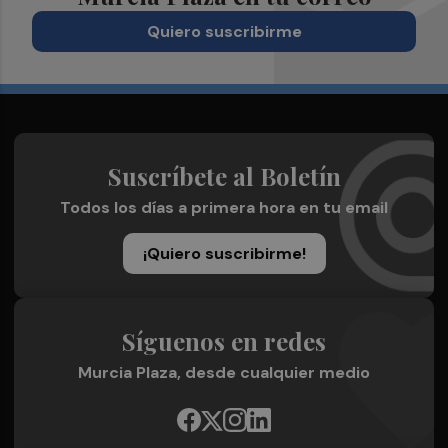
Quiero suscribirme
Suscríbete al Boletín
Todos los días a primera hora en tu email
¡Quiero suscribirme!
Síguenos en redes
Murcia Plaza, desde cualquier medio