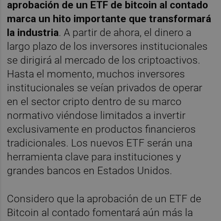
aprobación de un ETF de bitcoin al contado
marca un hito importante que transformará
la industria
. A partir de ahora, el dinero a
largo plazo de los inversores institucionales
se dirigirá al mercado de los criptoactivos.
Hasta el momento, muchos inversores
institucionales se veían privados de operar
en el sector cripto dentro de su marco
normativo viéndose limitados a invertir
exclusivamente en productos financieros
tradicionales. Los nuevos ETF serán una
herramienta clave para instituciones y
grandes bancos en Estados Unidos.
Considero que la aprobación de un ETF de
Bitcoin al contado fomentará aún más la