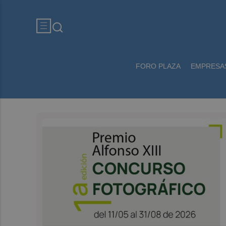
FORO PLAZA
EMPRESA