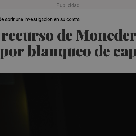
de abrir una investigación en su contra
 recurso de Moneder
 por blanqueo de cap