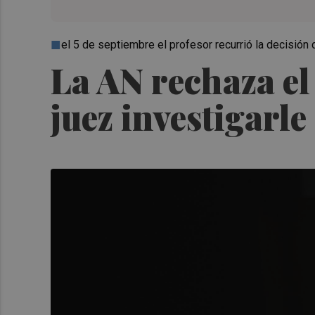
el 5 de septiembre el profesor recurrió la decisión 
La AN rechaza el
juez investigarle