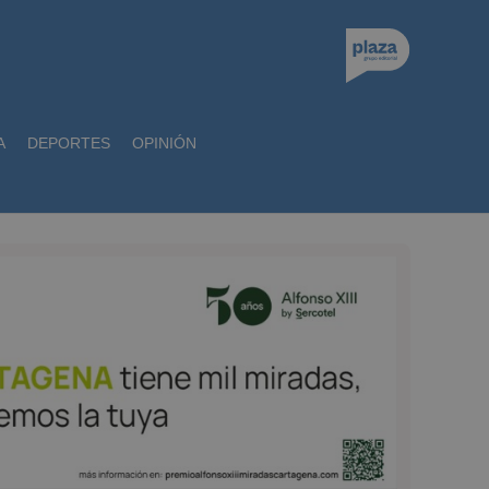
A
DEPORTES
OPINIÓN