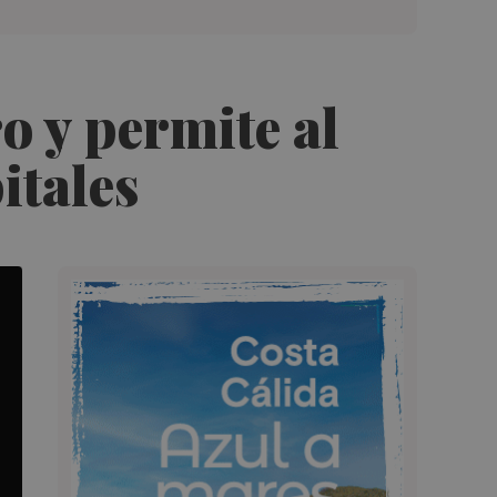
o y permite al
itales