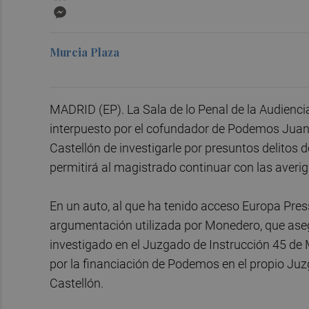
Messenger
Murcia Plaza
MADRID (EP). La Sala de lo Penal de la Audienci
interpuesto por el cofundador de Podemos Juan 
Castellón de investigarle por presuntos delitos 
permitirá al magistrado continuar con las averi
En un auto, al que ha tenido acceso Europa Pres
argumentación utilizada por Monedero, que aseg
investigado en el Juzgado de Instrucción 45 de M
por la financiación de Podemos en el propio Juz
Castellón.