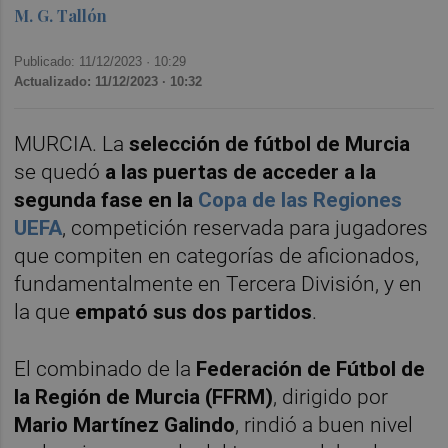
M. G. Tallón
Publicado: 11/12/2023 ·
10:29
Actualizado: 11/12/2023 · 10:32
MURCIA. La
selección de fútbol de Murcia
se quedó
a las puertas de acceder a la
segunda fase en la
Copa de las Regiones
UEFA
, competición reservada para jugadores
que compiten en categorías de aficionados,
fundamentalmente en Tercera División, y en
la que
empató sus dos partidos
.
El combinado de la
Federación de Fútbol de
la Región de Murcia (FFRM)
, dirigido por
Mario Martínez Galindo
, rindió a buen nivel