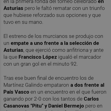
en la primera ronda del torneo celebrado
en
Asturias
pero le faltó rematar con un triunfo
que hubiese reforzado sus opciones y que
tuvo en su mano.
El estreno de los murcianos se produjo con
un
empate a uno frente a la selección de
Asturias
, que ejerció como anfitriona y ante
la que
Francisco López
igualó el marcador
con un gran gol en el minuto 92.
Tras ese buen final de encuentro los de
Martínez Galindo empataron
a dos frente al
País Vasco
en un encuentro en el que fueron
ganando por 2-0 con los tantos de
Carlos
Casanovas
"Pitu" y Daniel Bermejo
pero en