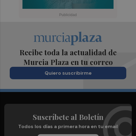
Recibe toda la actualidad de
Murcia Plaza en tu correo
Quiero suscribirme
Suscríbete al Boletín
Todos los días a primera hora en tu email