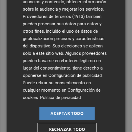
anuncios y contenido, obtener información
sobre la audiencia y mejorar los servicios.
Proveedores de terceros (1913)
también
pueden procesar sus datos para estos y
otros fines, incluido el uso de datos de
geolocalización precisos y características
del dispositivo. Sus elecciones se aplican
solo a este sitio web. Algunos proveedores
pueden basarse en el interés legítimo en
lugar del consentimiento; tiene derecho a
oponerse en
Configuración de publicidad
.
Puede retirar su consentimiento en
cualquier momento en
Configuración de
cookies
.
Política de privacidad
ACEPTAR TODO
RECHAZAR TODO