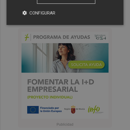
CONFIGURAR