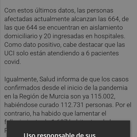
Con estos últimos datos, las personas
afectadas actualmente alcanzan las 664, de
las que 644 se encuentran en aislamiento
domiciliario y 20 ingresadas en hospitales.
Como dato positivo, cabe destacar que las
UCI solo están atendiendo a 6 pacientes
covid.
Igualmente, Salud informa de que los casos
confirmados desde el inicio de la pandemia
en la Región de Murcia son ya 115.002,
habiéndose curado 112.731 personas. Por el
contrario, ha habido que lamentar el
fallecimiento de 1.607 habitantes de la
Región.
Uso responsable de sus