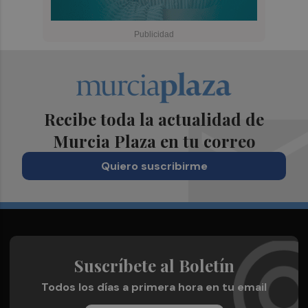
Recibe toda la actualidad de
Murcia Plaza en tu correo
Quiero suscribirme
Suscríbete al Boletín
Todos los días a primera hora en tu email