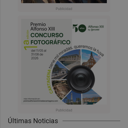
Últimas Noticias