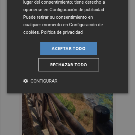
lugar del consentimiento; tiene derecho a
oponerse en
Configuración de publicidad
.
Puede retirar su consentimiento en
cualquier momento en
Configuración de
cookies
.
Política de privacidad
ACEPTAR TODO
RECHAZAR TODO
CONFIGURAR