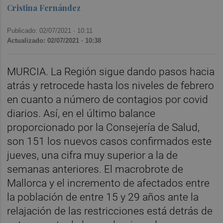
Cristina Fernández
Publicado: 02/07/2021 ·
10:11
Actualizado: 02/07/2021 · 10:38
MURCIA. La Región sigue dando pasos hacia
atrás y retrocede hasta los niveles de febrero
en cuanto a número de contagios por covid
diarios. Así, en el último balance
proporcionado por la Consejería de Salud,
son 151 los nuevos casos confirmados este
jueves, una cifra muy superior a la de
semanas anteriores. El macrobrote de
Mallorca y el incremento de afectados entre
la población de entre 15 y 29 años ante la
relajación de las restricciones está detrás de