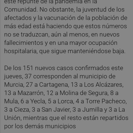
este repunte de la pandemia en la
Comunidad. No obstante, la juventud de los
afectados y la vacunación de la población de
más edad está haciendo que estos números
no se traduzcan, aún al menos, en nuevos
fallecimientos y en una mayor ocupación
hospitalaria, que sigue manteniéndose baja.
De los 151 nuevos casos confirmados este
jueves, 37 corresponden al municipio de
Murcia, 27 a Cartagena, 13 a Los Alcázares,
13 a Mazarrón, 12 a Molina de Segura, 8 a
Mula, 6 a Yecla, 5 a Lorca, 4 a Torre Pacheco,
3 a Cieza, 3 a San Javier, 3 a Jumilla y 3 a La
Unión, mientras que el resto están repartidos
por los demás municipios