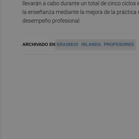
llevarán a cabo durante un total de cinco ciclos 
la enseñanza mediante la mejora de la práctica
desempeño profesional.
ARCHIVADO EN
ERASMUS
IRLANDA
PROFESORES