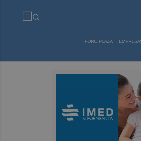
FORO PLAZA
EMPRESA