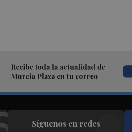
Recibe toda la actualidad de
Murcia Plaza en tu correo
Síguenos en redes