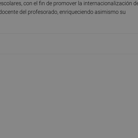
escolares, con el fin de promover la internacionalización d
 docente del profesorado, enriqueciendo asimismo su