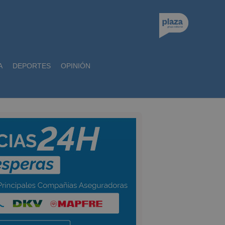
A
DEPORTES
OPINIÓN