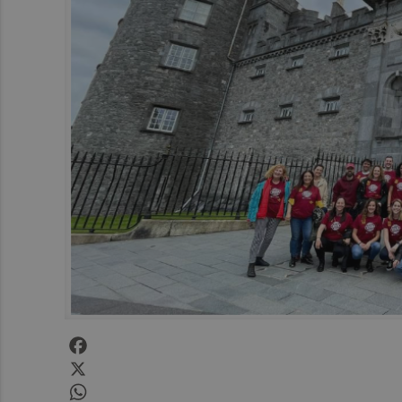
Facebook
X
WhatsApp