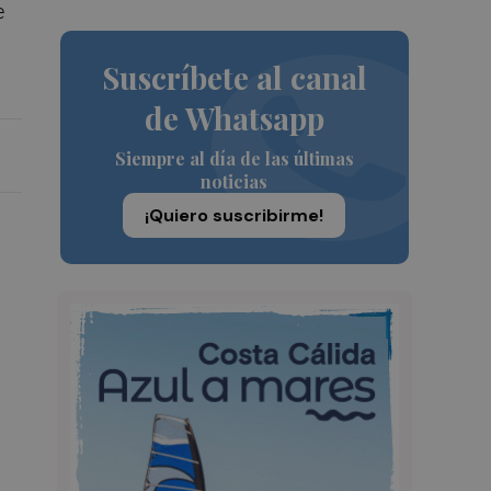
e
Suscríbete al canal
de Whatsapp
Siempre al día de las últimas
noticias
¡Quiero suscribirme!