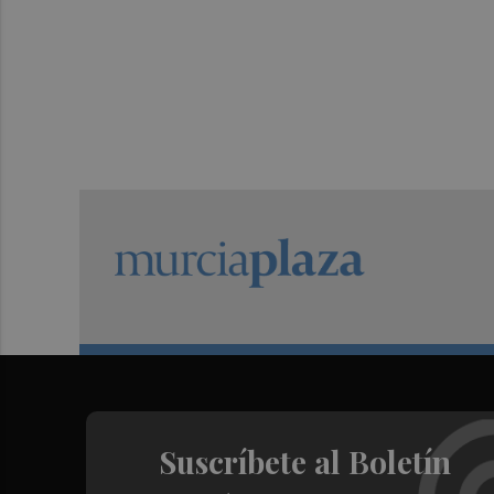
Suscríbete al Boletín