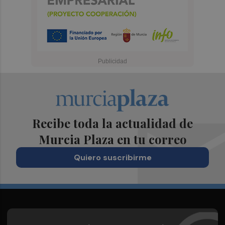
Recibe toda la actualidad de
Murcia Plaza en tu correo
Quiero suscribirme