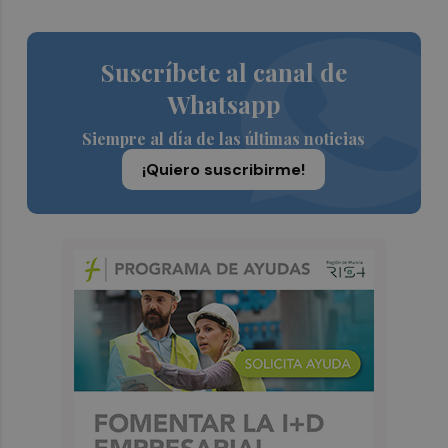
Suscríbete al canal de
Whatsapp
Siempre al día de las últimas noticias
¡Quiero suscribirme!