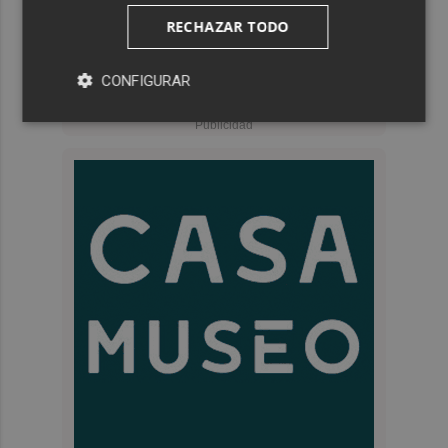
RECHAZAR TODO
CONFIGURAR