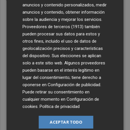
anuncios y contenido personalizados, medir
anuncios y contenido, obtener información
sobre la audiencia y mejorar los servicios.
Proveedores de terceros (1913)
también
pueden procesar sus datos para estos y
otros fines, incluido el uso de datos de
geolocalización precisos y características
del dispositivo. Sus elecciones se aplican
solo a este sitio web. Algunos proveedores
pueden basarse en el interés legítimo en
lugar del consentimiento; tiene derecho a
oponerse en
Configuración de publicidad
.
Puede retirar su consentimiento en
cualquier momento en
Configuración de
cookies
.
Política de privacidad
ACEPTAR TODO