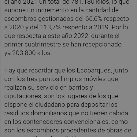
el año 2021
un total de 781.180 kilos, lo que
supone un
incremento en la cantidad de
escombros gestionados del
66,6% respecto
a 2020 y del 113,7% respecto a 2019. Por lo
que respecta a este año
2022, durante el
primer cuatrimestre se han recepcionado
ya
203.800 kilos.
Hay que recordar que los Ecoparques, junto
con los tres puntos limpios móviles
que
realizan su servicio en barrios y
diputaciones, son los lugares de los que
dispone el ciudadano para
depositar los
residuos domiciliarios que no tienen cabida
en los contenedores convencionales, como
son los
escombros procedentes de obras de