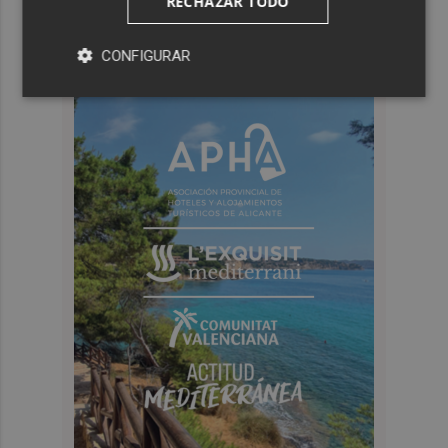
RECHAZAR TODO
CONFIGURAR