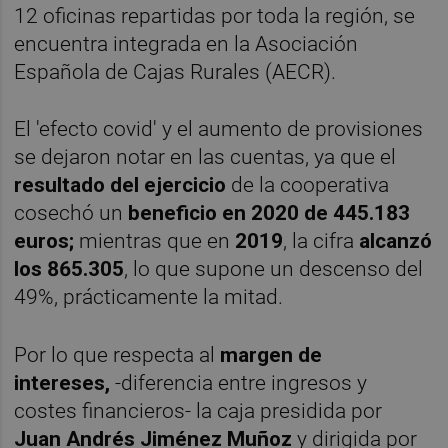
12 oficinas repartidas por toda la región, se
encuentra integrada en la Asociación
Española de Cajas Rurales (AECR).
El 'efecto covid' y el aumento de provisiones
se dejaron notar en las cuentas, ya que el
resultado del ejercicio
de la cooperativa
cosechó un
beneficio
en 2020 de 445.183
euros;
mientras que en
2019
, la cifra
alcanzó
los 865.305
, lo que supone un descenso del
49%, prácticamente la mitad.
Por lo que respecta al
margen de
intereses,
-diferencia entre ingresos y
costes financieros- la caja presidida por
Juan Andrés Jiménez Muñoz
y dirigida por