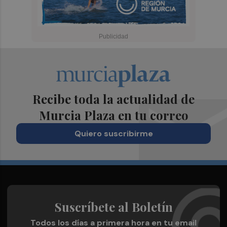
Recibe toda la actualidad de
Murcia Plaza en tu correo
Quiero suscribirme
Suscríbete al Boletín
Todos los días a primera hora en tu email