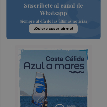
Suscríbete al canal de
Whatsapp
Siempre al día de las últimas noticias
¡Quiero suscribirme!