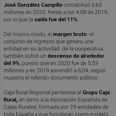
José González Campillo
contabilizó 3,63
millones en 2020, frente a los 4,08 de 2019,
por lo que la
caída fue del 11%
.
Del mismo modo, el
margen bruto
-el
conjunto de ingresos que genera una
entidad en su actividad- de la cooperativa
también sufrió un
descenso de
alrededor
de
l 9%
, puesto que en 2020 fue de 5,53
millones y en 2019 ascendió a 6,04, según
muestra el referido documento público.
Caja Rural Regional pertenece al
Grupo Caja
Rural,
en torno a la Asociación Española de
Cajas Rurales, formada por 29 entidades de
toda España y que funcionan como modelo