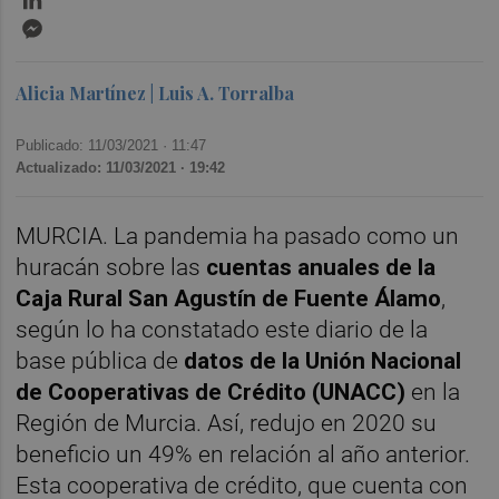
Messenger
Alicia Martínez | Luis A. Torralba
Publicado: 11/03/2021 ·
11:47
Actualizado: 11/03/2021 · 19:42
MURCIA. La pandemia ha pasado como un
huracán sobre las
cuentas anuales de la
Caja Rural San Agustín de Fuente Álamo
,
según lo ha constatado este diario de la
base pública de
datos de la Unión Nacional
de Cooperativas de Crédito (UNACC)
en la
Región de Murcia. Así, redujo en 2020 su
beneficio un 49% en relación al año anterior.
Esta cooperativa de crédito, que cuenta con