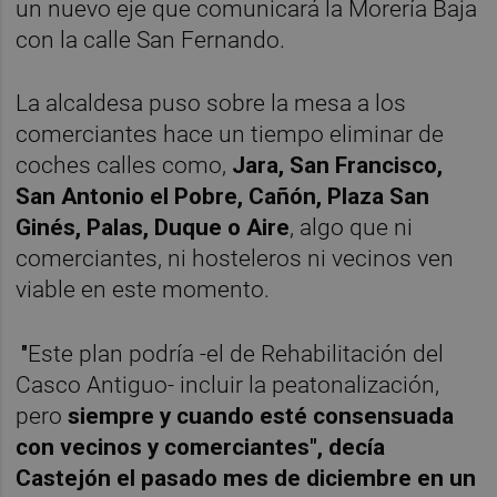
un nuevo eje que comunicará la Morería Baja
con la calle San Fernando.
La alcaldesa puso sobre la mesa a los
comerciantes hace un tiempo eliminar de
coches calles como,
Jara, San Francisco,
San Antonio el Pobre, Cañón, Plaza San
Ginés, Palas, Duque o Aire
, algo que ni
comerciantes, ni hosteleros ni vecinos ven
viable en este momento.
"
Este plan podría -el de Rehabilitación del
Casco Antiguo- incluir la peatonalización,
pero
siempre y cuando esté consensuada
con vecinos y comerciantes", decía
Castejón el pasado mes de diciembre en un