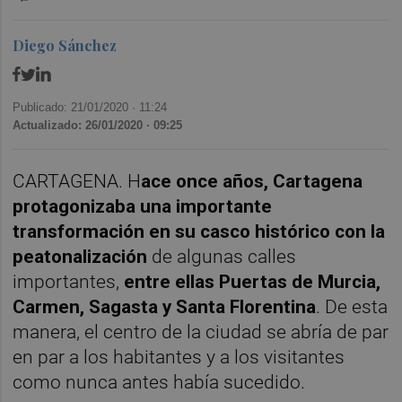
Diego Sánchez
Publicado: 21/01/2020 ·
11:24
Actualizado: 26/01/2020 · 09:25
CARTAGENA. H
ace once años, Cartagena
protagonizaba una importante
transformación en su casco histórico con la
peatonalización
de algunas calles
importantes,
entre ellas Puertas de Murcia,
Carmen, Sagasta y Santa Florentina
. De esta
manera, el centro de la ciudad se abría de par
en par a los habitantes y a los visitantes
como nunca antes había sucedido.