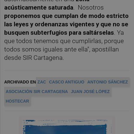
acústicamente saturada
. Nosotros
proponemos que cumplan de modo estricto
las leyes y ordenanzas vigentes y que no se
busquen subterfugios para saltárselas
. Ya
que todos tenemos que cumplirlas, porque
todos somos iguales ante ella", apostillan
desde SIR Cartagena.
ARCHIVADO EN
ZAC
CASCO ANTIGUO
ANTONIO SÁNCHEZ
ASOCIACIÓN SIR CARTAGENA
JUAN JOSÉ LÓPEZ
HOSTECAR