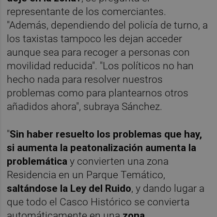
representante de los comerciantes.
"Además, dependiendo del policía de turno, a
los taxistas tampoco les dejan acceder
aunque sea para recoger a personas con
movilidad reducida". "Los políticos no han
hecho nada para resolver nuestros
problemas como para plantearnos otros
añadidos ahora", subraya Sánchez.
"
Sin haber resuelto los problemas que hay,
si aumenta la peatonalización aumenta la
problemática
y convierten una zona
Residencia en un Parque Temático,
saltándose la Ley del Ruido
, y dando lugar a
que todo el Casco Histórico se convierta
automáticamente en una
zona