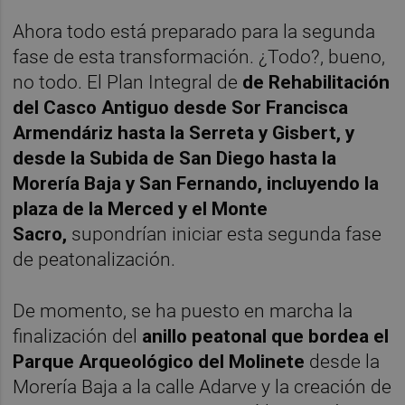
Ahora todo está preparado para la segunda
fase de esta transformación. ¿Todo?, bueno,
no todo. El Plan Integral de
de Rehabilitación
del Casco Antiguo
desde Sor Francisca
Armendáriz hasta la Serreta y Gisbert, y
desde la Subida de San Diego hasta la
Morería Baja y San Fernando, incluyendo la
plaza de la Merced y el Monte
Sacro,
supondrían iniciar esta segunda fase
de peatonalización.
De momento, se ha puesto en marcha la
finalización del
anillo peatonal que bordea el
Parque Arqueológico del Molinete
desde la
Morería Baja a la calle Adarve y la creación de