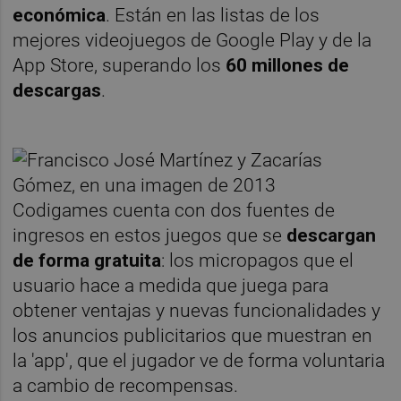
económica
. Están en las listas de los
mejores videojuegos de Google Play y de la
App Store, superando los
60 millones de
descargas
.
Codigames cuenta con dos fuentes de
ingresos en estos juegos que se
descargan
de forma gratuita
: los micropagos que el
usuario hace a medida que juega para
obtener ventajas y nuevas funcionalidades y
los anuncios publicitarios que muestran en
la 'app', que el jugador ve de forma voluntaria
a cambio de recompensas.