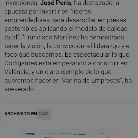
inversiones,
José Peris
, ha destacado la
apuesta por invertir en "líderes
emprendedores para desarrollar empresas
sostenibles aplicando el modelo de calidad
total". "Francisco Martínez ha demostrado
tener la visión, la convicción, el liderazgo y el
foco que buscamos. Es espectacular lo que
Codigames está empezando a construir en
València, y un claro ejemplo de lo que
queremos hacer en Marina de Empresas", ha
aseverado.
ARCHIVADO EN
GAM