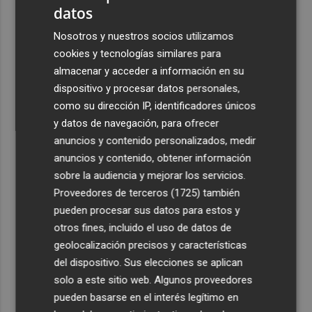
datos
Nosotros y nuestros socios utilizamos
cookies y tecnologías similares para
almacenar y acceder a información en su
dispositivo y procesar datos personales,
como su dirección IP, identificadores únicos
y datos de navegación, para ofrecer
anuncios y contenido personalizados, medir
anuncios y contenido, obtener información
sobre la audiencia y mejorar los servicios.
Proveedores de terceros (1725)
también
pueden procesar sus datos para estos y
otros fines, incluido el uso de datos de
geolocalización precisos y características
del dispositivo. Sus elecciones se aplican
solo a este sitio web. Algunos proveedores
pueden basarse en el interés legítimo en