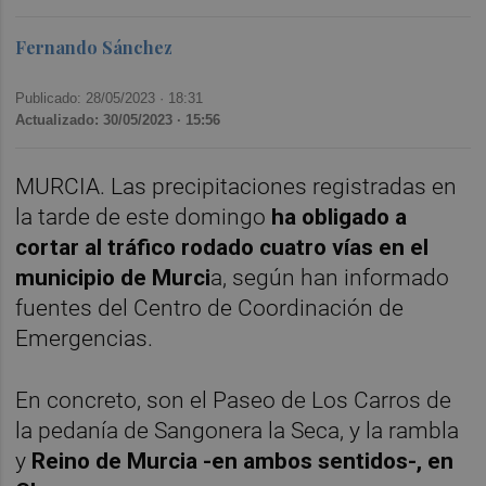
Fernando Sánchez
Publicado: 28/05/2023 ·
18:31
Actualizado: 30/05/2023 · 15:56
MURCIA. Las precipitaciones registradas en
la tarde de este domingo
ha obligado a
cortar al tráfico rodado cuatro vías en el
municipio de Murci
a, según han informado
fuentes del Centro de Coordinación de
Emergencias.
En concreto, son el Paseo de Los Carros de
la pedanía de Sangonera la Seca, y la rambla
y
Reino de Murcia -en ambos sentidos-, en