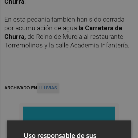
Churra
.
En esta pedanía también han sido cerrada
por acumulación de agua
la Carretera de
Churra,
de Reino de Murcia al restaurante
Torremolinos y la calle Academia Infantería.
ARCHIVADO EN
LLUVIAS
Uso responsable de sus