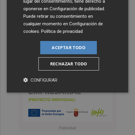
lugar del consentimiento; tiene derecho a
oponerse en
Configuración de publicidad
.
Puede retirar su consentimiento en
cualquier momento en
Configuración de
cookies
.
Política de privacidad
ACEPTAR TODO
RECHAZAR TODO
CONFIGURAR