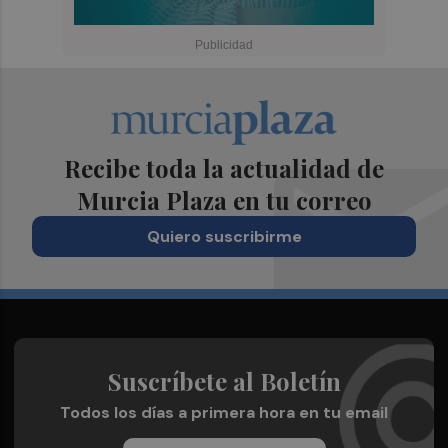
Recibe toda la actualidad de
Murcia Plaza en tu correo
Quiero suscribirme
Suscríbete al Boletín
Todos los días a primera hora en tu email