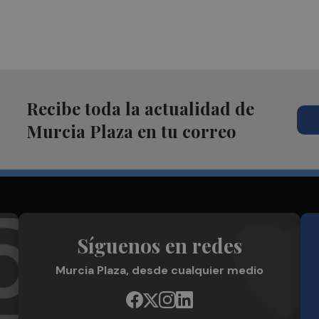
Recibe toda la actualidad de
Murcia Plaza en tu correo
Síguenos en redes
Murcia Plaza, desde cualquier medio