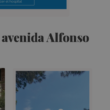
a avenida Alfonso