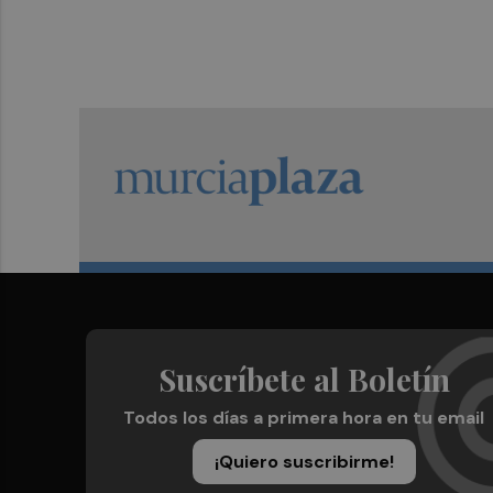
Suscríbete al Boletín
Todos los días a primera hora en tu email
¡Quiero suscribirme!