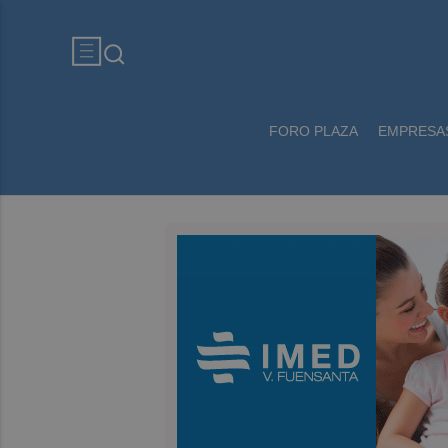
FORO PLAZA
EMPRESA