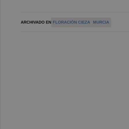
ARCHIVADO EN
FLORACIÓN CIEZA
MURCIA