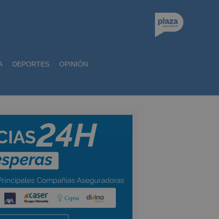
A
DEPORTES
OPINIÓN