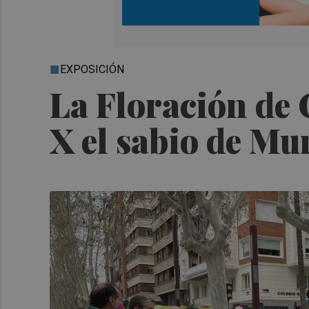
EXPOSICIÓN
La Floración de 
X el sabio de Mu