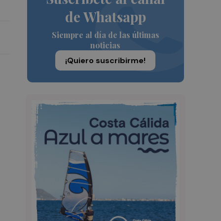
de Whatsapp
Siempre al día de las últimas
noticias
¡Quiero suscribirme!