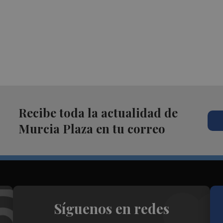
Recibe toda la actualidad de
Murcia Plaza en tu correo
Síguenos en redes