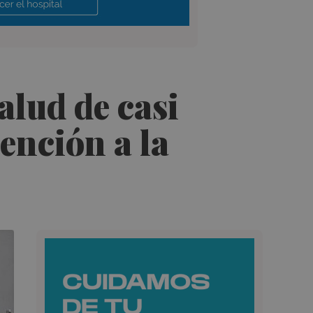
alud de casi
ención a la