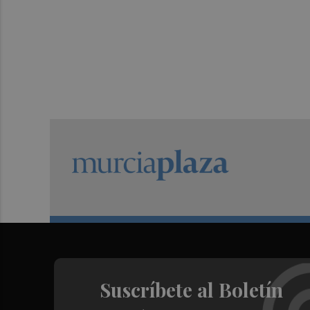
Suscríbete al Boletín