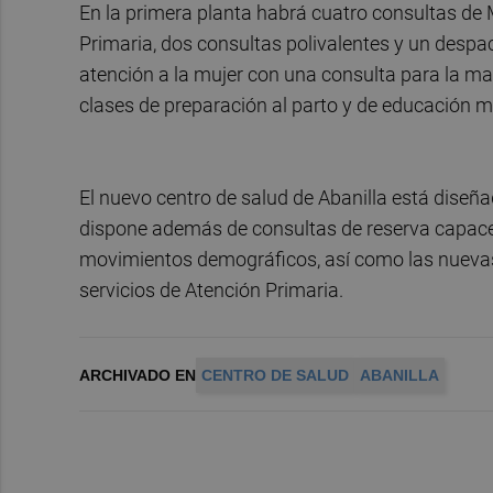
En la primera planta habrá cuatro consultas de 
Primaria, dos consultas polivalentes y un despac
atención a la mujer con una consulta para la mat
clases de preparación al parto y de educación m
El nuevo centro de salud de Abanilla está diseña
dispone además de consultas de reserva capaces
movimientos demográficos, así como las nuevas 
servicios de Atención Primaria.
ARCHIVADO EN
CENTRO DE SALUD
ABANILLA