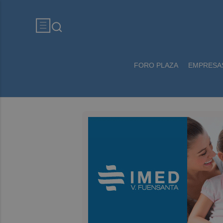
FORO PLAZA
EMPRESA