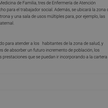
Medicina de Familia, tres de Enfermería de Atención
ho para el trabajador social. Además, se ubicará la zona 
rona y una sala de usos múltiples para, por ejemplo, las
aternal.
do para atender a los habitantes de la zona de salud, y
 de absorber un futuro incremento de población, los
prestaciones que se puedan ir incorporando a la cartera