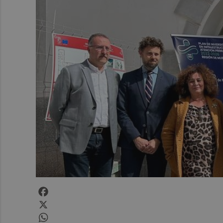
Facebook
X
WhatsApp