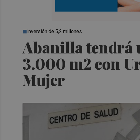
inversión de 5,2 millones
Abanilla tendrá 
3.000 m2 con Urg
Mujer