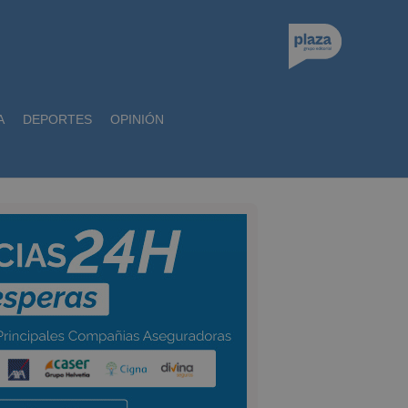
A
DEPORTES
OPINIÓN