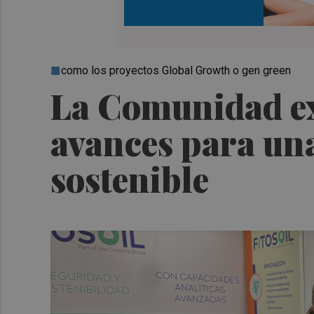
como los proyectos Global Growth o gen green
La Comunidad ex
avances para una
sostenible