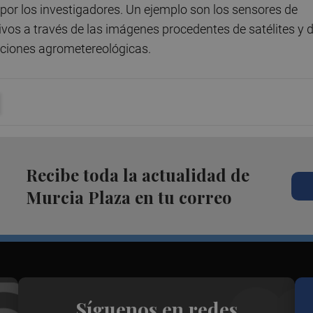
por los investigadores. Un ejemplo son los sensores de
ivos a través de las imágenes procedentes de satélites y 
aciones agrometereológicas.
Recibe toda la actualidad de
Murcia Plaza en tu correo
Síguenos en redes