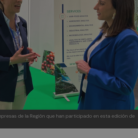
mpresas de la Región que han participado en esta edición de