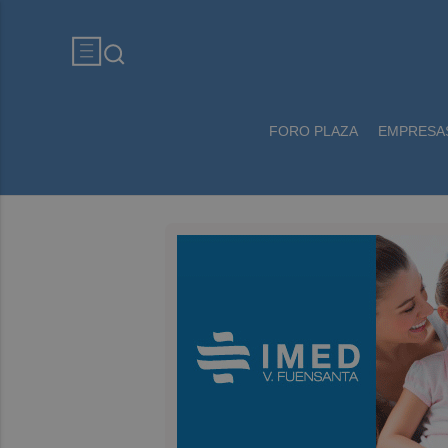
FORO PLAZA
EMPRESA