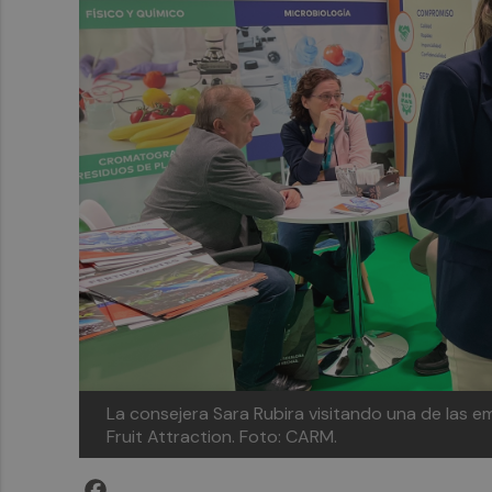
La consejera Sara Rubira visitando una de las e
Fruit Attraction. Foto: CARM.
Facebook