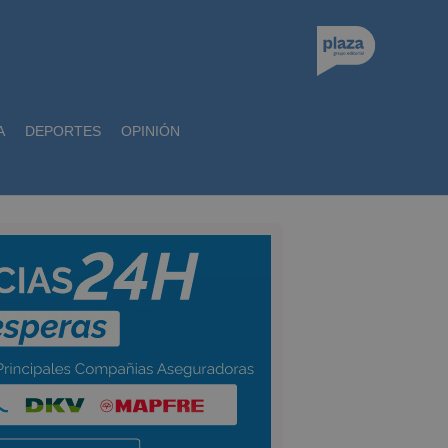
A
DEPORTES
OPINIÓN