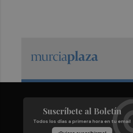
Suscríbete al Boletín
Todos los días a primera hora en tu email