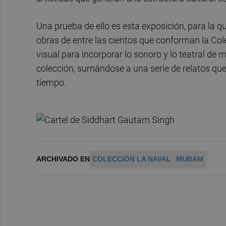
Una prueba de ello es esta exposición, para la
obras de entre las cientos que conforman la Col
visual para incorporar lo sonoro y lo teatral de
colección, sumándose a una serie de relatos que 
tiempo.
ARCHIVADO EN
COLECCIÓN LA NAVAL
MUBAM