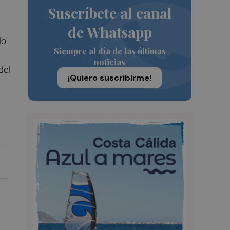
Suscríbete al canal
de Whatsapp
lo
Siempre al día de las últimas
noticias
del
¡Quiero suscribirme!