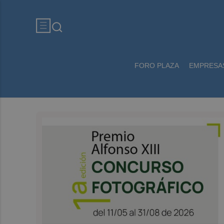
FORO PLAZA
EMPRESA