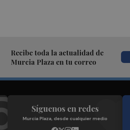
Recibe toda la actualidad de
Murcia Plaza en tu correo
Síguenos en redes
Murcia Plaza, desde cualquier medio