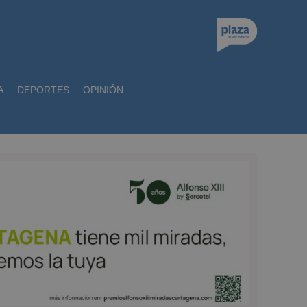
A
DEPORTES
OPINIÓN