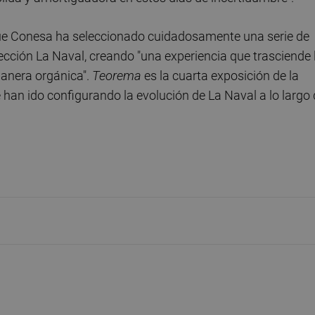
 que Conesa ha seleccionado cuidadosamente una serie de
ección La Naval, creando "una experiencia que trasciende 
 manera orgánica".
Teorema
es la cuarta exposición de la
han ido configurando la evolución de La Naval a lo largo 