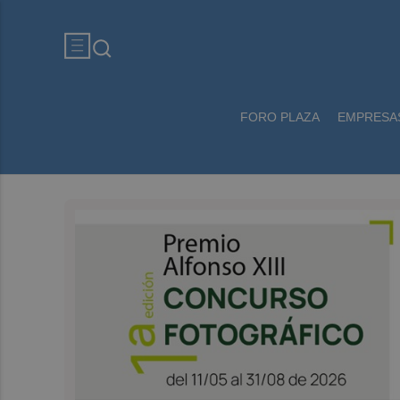
FORO PLAZA
EMPRESA