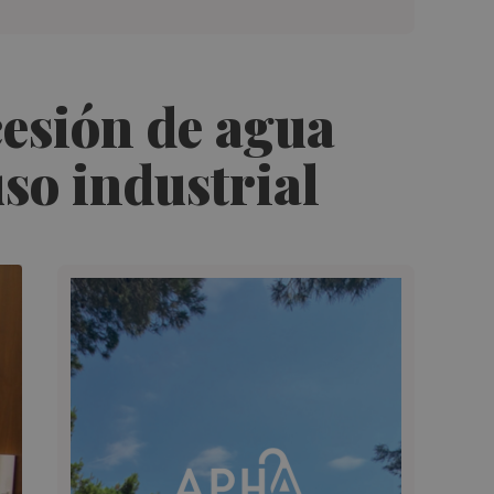
esión de agua
so industrial