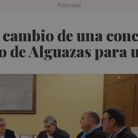
 cambio de una conc
 de Alguazas para u