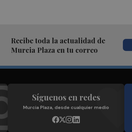
Recibe toda la actualidad de
Murcia Plaza en tu correo
Síguenos en redes
Murcia Plaza, desde cualquier medio