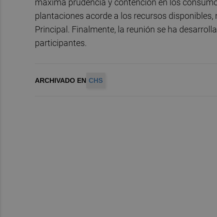
máxima prudencia y contención en los consumo
plantaciones acorde a los recursos disponibles,
Principal. Finalmente, la reunión se ha desarrol
participantes.
ARCHIVADO EN
CHS