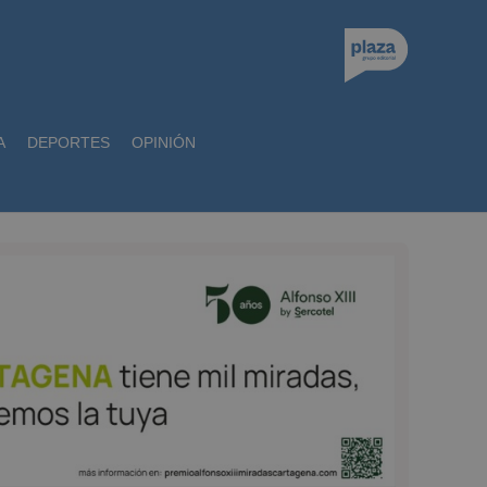
A
DEPORTES
OPINIÓN