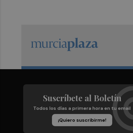
Suscríbete al Boletín
Todos los días a primera hora en tu email
¡Quiero suscribirme!