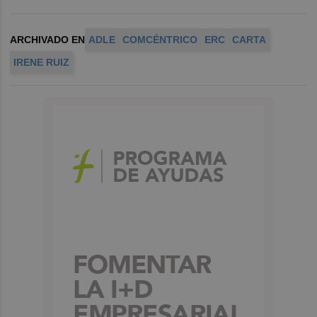
ARCHIVADO EN
ADLE
COMCÉNTRICO
ERC
CARTA
IRENE RUIZ