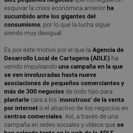
esquivar la crisis económica anterior
ha
sucumbido ante los gigantes del
consumismo
, por lo que la lucha sigue
siendo muy desigual.
Es por este motivo por el que la
Agencia de
Desarrollo Local de Cartagena (ADLE)
ha
venido impulsando
una campaña en la que
se ven involucradas hasta nueve
asociaciones de pequeños comerciantes y
más de 300 negocios
de todo tipo para
plantarle
cara a los '
monstruos'
de la venta
por internet
o el atractivo de los negocios en
centros comerciales
. Así, a través de una
campaña en redes sociales y vídeos que
se