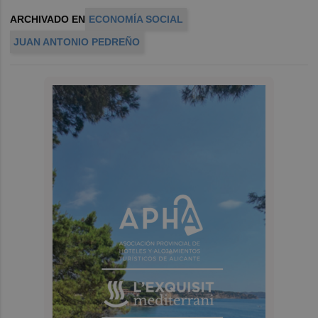
ARCHIVADO EN
ECONOMÍA SOCIAL
JUAN ANTONIO PEDREÑO