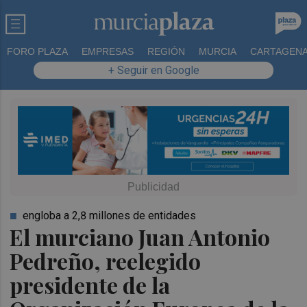
FORO PLAZA
EMPRESAS
REGIÓN
MURCIA
CARTAGEN
+ Seguir en Google
engloba a 2,8 millones de entidades
El murciano Juan Antonio
Pedreño, reelegido
presidente de la