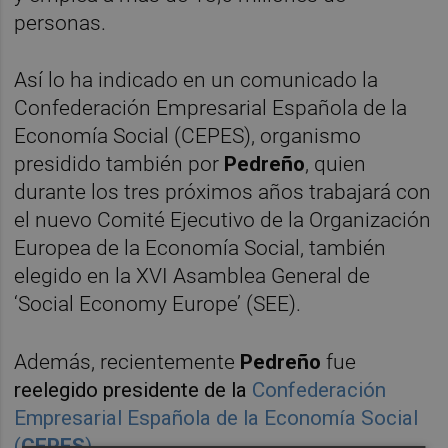
personas.
Así lo ha indicado en un comunicado la
Confederación Empresarial Española de la
Economía Social (CEPES), organismo
presidido también por
Pedreño
, quien
durante los tres próximos años trabajará con
el nuevo Comité Ejecutivo de la Organización
Europea de la Economía Social, también
elegido en la XVI Asamblea General de
‘Social Economy Europe’ (SEE).
Además, recientemente
Pedreño
fue
reelegido presidente de la
Confederación
Empresarial Española de la Economía Social
(
CEPES
)
.