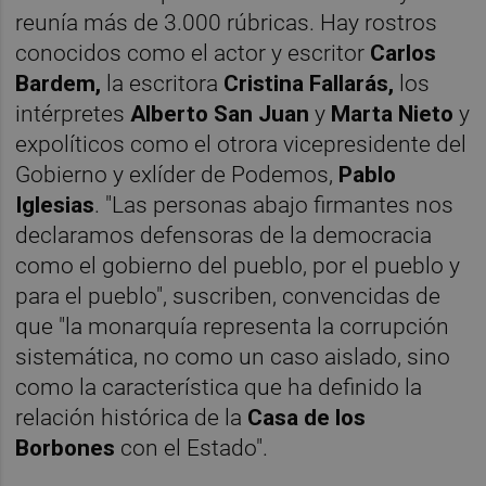
reunía más de 3.000 rúbricas. Hay rostros
conocidos como el actor y escritor
Carlos
Bardem,
la escritora
Cristina Fallarás,
los
intérpretes
Alberto San Juan
y
Marta Niet
o
y
expolíticos como el otrora vicepresidente del
Gobierno y exlíder de Podemos,
Pablo
Iglesias
. "Las personas abajo firmantes nos
declaramos defensoras de la democracia
como el gobierno del pueblo, por el pueblo y
para el pueblo", suscriben, convencidas de
que "la monarquía representa la corrupción
sistemática, no como un caso aislado, sino
como la característica que ha definido la
relación histórica de la
Casa de los
Borbones
con el Estado".