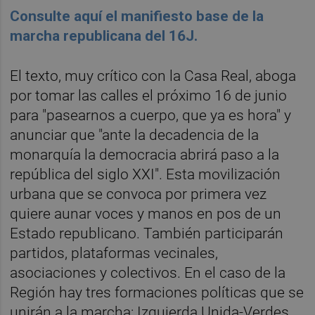
Consulte aquí el manifiesto base de la
marcha republicana del 16J.
El texto, muy crítico con la Casa Real, aboga
por tomar las calles el próximo 16 de junio
para "pasearnos a cuerpo, que ya es hora" y
anunciar que "ante la decadencia de la
monarquía la democracia abrirá paso a la
república del siglo XXI". Esta movilización
urbana que se convoca por primera vez
quiere aunar voces y manos en pos de un
Estado republicano. También participarán
partidos, plataformas vecinales,
asociaciones y colectivos. En el caso de la
Región hay tres formaciones políticas que se
unirán a la marcha: Izquierda Unida-Verdes,