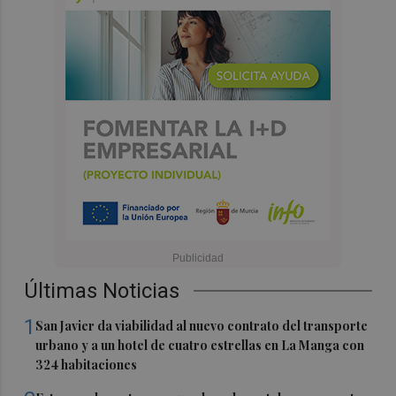
Últimas Noticias
1
San Javier da viabilidad al nuevo contrato del transporte
urbano y a un hotel de cuatro estrellas en La Manga con
324 habitaciones