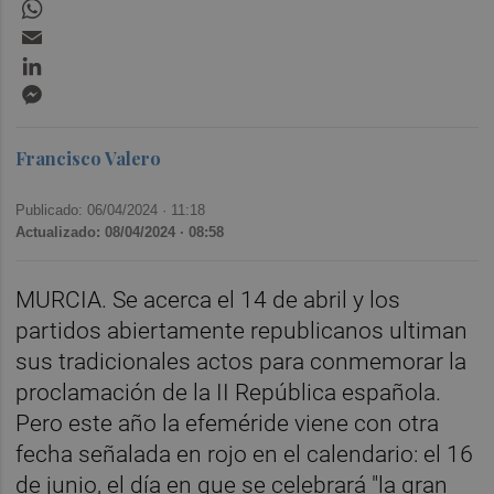
WhatsApp
Email
LinkedIn
Messenger
Francisco Valero
Publicado: 06/04/2024 ·
11:18
Actualizado: 08/04/2024 · 08:58
MURCIA. Se acerca el 14 de abril y los
partidos abiertamente republicanos ultiman
sus tradicionales actos para conmemorar la
proclamación de la II República española.
Pero este año la efeméride viene con otra
fecha señalada en rojo en el calendario: el 16
de junio, el día en que se celebrará "la gran