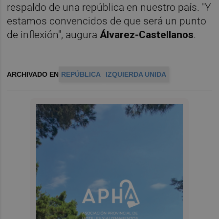
respaldo de una república en nuestro país. "Y
estamos convencidos de que será un punto
de inflexión", augura
Álvarez-Castellanos
.
ARCHIVADO EN
REPÚBLICA
IZQUIERDA UNIDA