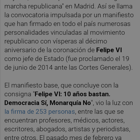
marcha republicana" en Madrid. Así se llama
la convocatoria impulsada por un manifiesto
que han firmado en todo el país numerosas
personalidades vinculadas al movimiento
republicano con vísperas al décimo
aniversario de la coronación de
Felipe VI
como jefe de Estado (fue proclamado el 19
de junio de 2014 ante las Cortes Generales).
El manifiesto base, que concluye con la
consigna "
Felipe VI: 10 años bastan.
Democracia Sí, Monarquía N
o
", vio la luz con
la firma de 253 personas
, entre las que se
encuentran profesores, médicos, actores,
escritores, abogados, artistas y periodistas,
entre otros. El pasado mes de febrero ya