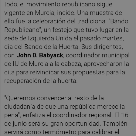
todo, el movimiento republicano sigue
vigente en Murcia, incide. Una muestra de
ello fue la celebración del tradicional "Bando
Republicano", un festejo que tuvo lugar en la
sede de Izquierda Unida el pasado martes,
día del Bando de la Huerta. Sus dirigentes,
con
John D. Babyack
, coordinador municipal
de IU de Murcia a la cabeza, aprovecharon la
cita para reivindicar sus propuestas para la
recuperación de la huerta.
"Queremos convencer al resto de la
ciudadanía de que una república merece la
pena", enfatiza el coordinador regional. El 16
de junio será su gran oportunidad. También
servirá como termómetro para calibrar el