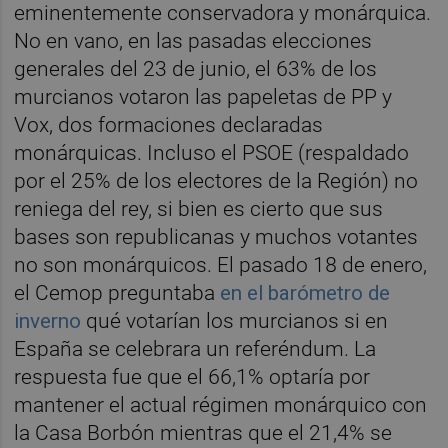
eminentemente conservadora y monárquica.
No en vano, en las pasadas elecciones
generales del 23 de junio, el 63% de los
murcianos votaron las papeletas de PP y
Vox, dos formaciones declaradas
monárquicas. Incluso el PSOE (respaldado
por el 25% de los electores de la Región) no
reniega del rey, si bien es cierto que sus
bases son republicanas y muchos votantes
no son monárquicos. El pasado 18 de enero,
el Cemop preguntaba
en el barómetro de
inverno
qué votarían los murcianos si en
España se celebrara un referéndum. La
respuesta fue que el 66,1% optaría por
mantener el actual régimen monárquico con
la Casa Borbón mientras que el 21,4% se