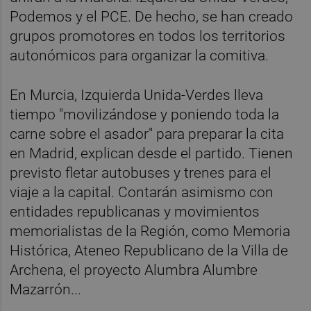
Podemos y el PCE. De hecho, se han creado
grupos promotores en todos los territorios
autonómicos para organizar la comitiva.
En Murcia, Izquierda Unida-Verdes lleva
tiempo "movilizándose y poniendo toda la
carne sobre el asador" para preparar la cita
en Madrid, explican desde el partido. Tienen
previsto fletar autobuses y trenes para el
viaje a la capital. Contarán asimismo con
entidades republicanas y movimientos
memorialistas de la Región, como Memoria
Histórica, Ateneo Republicano de la Villa de
Archena, el proyecto Alumbra Alumbre
Mazarrón...