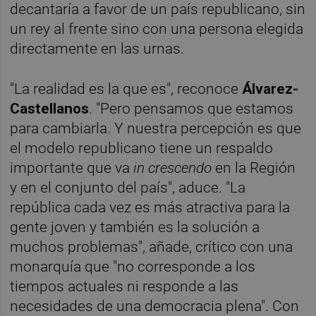
decantaría a favor de un país republicano, sin
un rey al frente sino con una persona elegida
directamente en las urnas.
"La realidad es la que es", reconoce
Álvarez-
Castellanos
. "Pero pensamos que estamos
para cambiarla. Y nuestra percepción es que
el modelo republicano tiene un respaldo
importante que va
in crescendo
en la Región
y en el conjunto del país", aduce. "La
república cada vez es más atractiva para la
gente joven y también es la solución a
muchos problemas", añade, crítico con una
monarquía que "no corresponde a los
tiempos actuales ni responde a las
necesidades de una democracia plena". Con