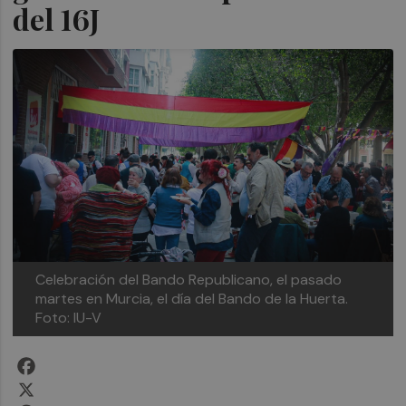
del 16J
Celebración del Bando Republicano, el pasado
martes en Murcia, el día del Bando de la Huerta.
Foto: IU-V
Facebook
X