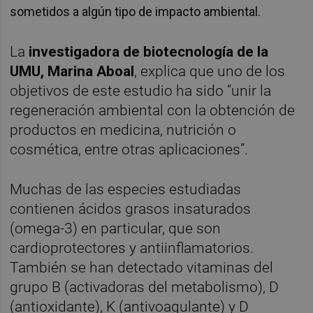
sometidos a algún tipo de impacto ambiental.
La
investigadora de biotecnología de la
UMU, Marina Aboal
, explica que uno de los
objetivos de este estudio ha sido “unir la
regeneración ambiental con la obtención de
productos en medicina, nutrición o
cosmética, entre otras aplicaciones”.
Muchas de las especies estudiadas
contienen ácidos grasos insaturados
(omega-3) en particular, que son
cardioprotectores y antiinflamatorios.
También se han detectado vitaminas del
grupo B (activadoras del metabolismo), D
(antioxidante), K (antivoagulante) y D