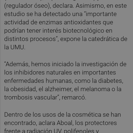
(regulador óseo), declara. Asimismo, en este
estudio se ha detectado una “importante
actividad de enzimas antioxidantes que
podrían tener interés biotecnológico en
distintos procesos”, expone la catedrática de
la UMU.
“Además, hemos iniciado la investigación de
los inhibidores naturales en importantes
enfermedades humanas, como la diabetes,
la obesidad, el alzheimer, el melanoma o la
trombosis vascular”, remarcó.
Dentro de los usos de la cosmética se han
encontrado, aclara Aboal, los protectores
frente a radiación UV, polifenoles y