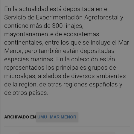
En la actualidad está depositada en el
Servicio de Experimentación Agroforestal y
contiene más de 300 linajes,
mayoritariamente de ecosistemas
continentales, entre los que se incluye el Mar
Menor, pero también están depositadas
especies marinas. En la colección están
representados los principales grupos de
microalgas, aislados de diversos ambientes
de la región, de otras regiones españolas y
de otros países.
ARCHIVADO EN
UMU
MAR MENOR