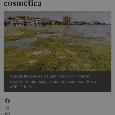
cosmética
Una de las playas de San Pedro del Pinatar,
repleta de biomasas, hace dos semanas. Foto:
ABEL F. ROS
Facebook
X
WhatsApp