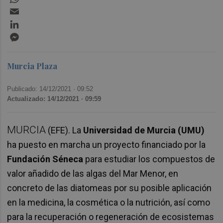
Email
LinkedIn
Messenger
Murcia Plaza
Publicado: 14/12/2021 ·
09:52
Actualizado: 14/12/2021 · 09:59
MURCIA
(EFE). La
Universidad de Murcia (UMU)
ha puesto en marcha un proyecto financiado por la
Fundación Séneca
para estudiar los compuestos de
valor añadido de las algas del Mar Menor, en
concreto de las diatomeas por su posible aplicación
en la medicina, la cosmética o la nutrición, así como
para la recuperación o regeneración de ecosistemas