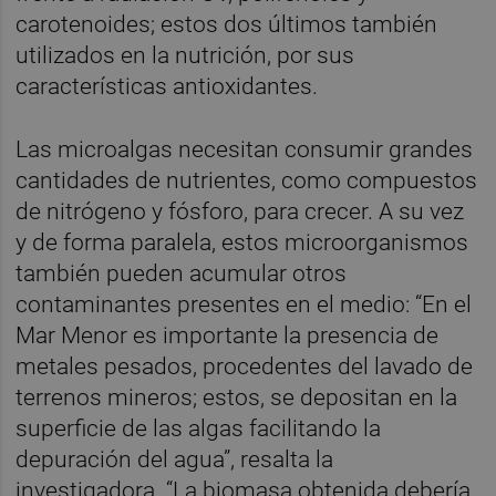
carotenoides; estos dos últimos también
utilizados en la nutrición, por sus
características antioxidantes.
Las microalgas necesitan consumir grandes
cantidades de nutrientes, como compuestos
de nitrógeno y fósforo, para crecer. A su vez
y de forma paralela, estos microorganismos
también pueden acumular otros
contaminantes presentes en el medio: “En el
Mar Menor es importante la presencia de
metales pesados, procedentes del lavado de
terrenos mineros; estos, se depositan en la
superficie de las algas facilitando la
depuración del agua”, resalta la
investigadora. “La biomasa obtenida debería