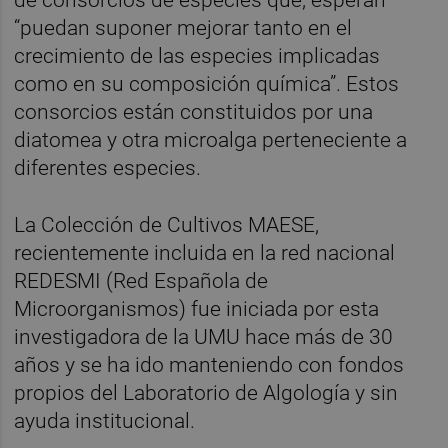
de consorcios de especies que, esperan
“puedan suponer mejorar tanto en el
crecimiento de las especies implicadas
como en su composición química”. Estos
consorcios están constituidos por una
diatomea y otra microalga perteneciente a
diferentes especies.
La Colección de Cultivos MAESE,
recientemente incluida en la red nacional
REDESMI (Red Española de
Microorganismos) fue iniciada por esta
investigadora de la UMU hace más de 30
años y se ha ido manteniendo con fondos
propios del Laboratorio de Algología y sin
ayuda institucional.