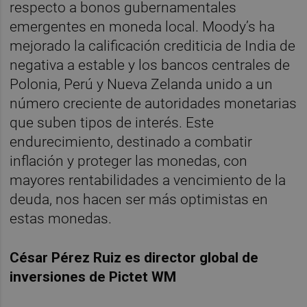
respecto a bonos gubernamentales
emergentes en moneda local. Moody’s ha
mejorado la calificación crediticia de India de
negativa a estable y los bancos centrales de
Polonia, Perú y Nueva Zelanda unido a un
número creciente de autoridades monetarias
que suben tipos de interés. Este
endurecimiento, destinado a combatir
inflación y proteger las monedas, con
mayores rentabilidades a vencimiento de la
deuda, nos hacen ser más optimistas en
estas monedas.
César Pérez Ruiz es director global de
inversiones de Pictet WM