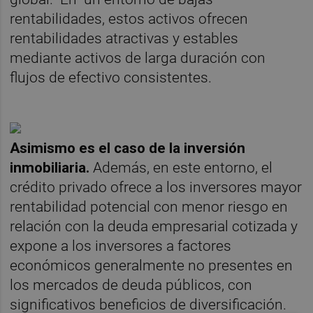
rentabilidades, estos activos ofrecen
rentabilidades atractivas y estables
mediante activos de larga duración con
flujos de efectivo consistentes.
Asimismo es el caso de la inversión
inmobiliaria.
Además, en este entorno, el
crédito privado ofrece a los inversores mayor
rentabilidad potencial con menor riesgo en
relación con la deuda empresarial cotizada y
expone a los inversores a factores
económicos generalmente no presentes en
los mercados de deuda públicos, con
significativos beneficios de diversificación.