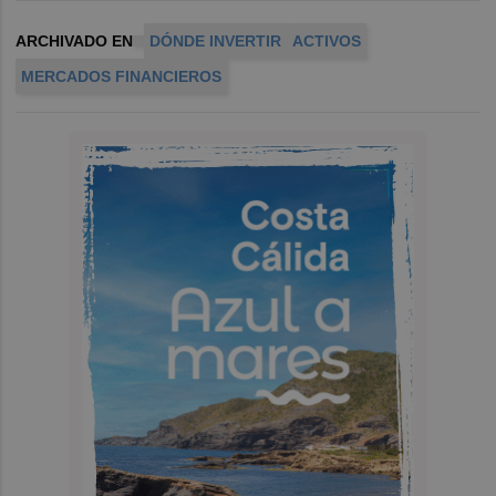
ARCHIVADO EN
DÓNDE INVERTIR
ACTIVOS
MERCADOS FINANCIEROS