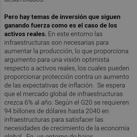
Pero hay temas de inversión que siguen
ganando fuerza como es el caso de los
activos reales.
En este entorno las
infraestructuras son necesarias para
aumentar la producción, lo que proporciona
argumento para una visión optimista
respecto a activos reales, los cuales pueden
proporcionar protección contra un aumento
de las expectativas de inflación. Se espera
que el mercado global de infraestructuras
crezca 6% al año. Según el G20 se requieren
94 billones de dólares hasta 2040 en
infraestructuras para satisfacer las
necesidades de crecimiento de la economía
global. En un entorno de bajas