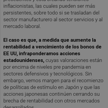
inflacionistas, las cuales pueden ser más
persistentes, sobre todo si se trasladan del
sector manufacturero al sector servicios y al
mercado laboral.
El caso es que, a medida que aumente la
rentabilidad a vencimiento de los bonos de
EE UU, infraponderamos acciones
estadounidenses
,
cuyas valoraciones están
por encima de niveles pre pandemia en
sectores defensivos y tecnológicos. Sin
embargo, vemos margen para el recomienzo
de políticas de estímulo en Japón y que las
acciones japonesas continúen cerrando su
brecha de rentabilidad con otros mercados
desarrollados.