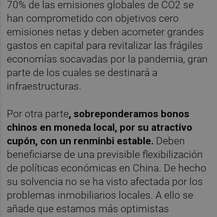
70% de las emisiones globales de CO2 se
han comprometido con objetivos cero
emisiones netas y deben acometer grandes
gastos en capital para revitalizar las frágiles
economías socavadas por la pandemia, gran
parte de los cuales se destinará a
infraestructuras.
Por otra parte
, sobreponderamos bonos
chinos en moneda local, por su atractivo
cupón, con un renminbi estable.
Deben
beneficiarse de una previsible flexibilización
de políticas económicas en China. De hecho
su solvencia no se ha visto afectada por los
problemas inmobiliarios locales. A ello se
añade que estamos más optimistas