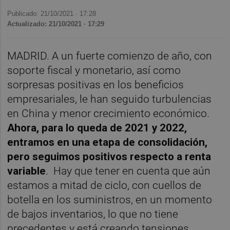
Publicado: 21/10/2021 ·
17:28
Actualizado: 21/10/2021 · 17:29
MADRID. A un fuerte comienzo de año, con
soporte fiscal y monetario, así como
sorpresas positivas en los beneficios
empresariales, le han seguido turbulencias
en China y menor crecimiento económico.
Ahora, para lo queda de 2021 y 2022,
entramos en una etapa de consolidación,
pero seguimos positivos respecto a renta
variable
. Hay que tener en cuenta que aún
estamos a mitad de ciclo, con cuellos de
botella en los suministros, en un momento
de bajos inventarios, lo que no tiene
precedentes y está creando tensiones