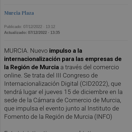
Murcia Plaza
Publicado: 07/12/2022 ·
13:12
Actualizado: 07/12/2022 · 13:35
MURCIA. Nuevo
impulso a la
internacionalización para las empresas de
la Región de Murcia
a través del comercio
online. Se trata del III Congreso de
Internacionalización Digital (CID2022), que
tendrá lugar el jueves 15 de diciembre en la
sede de la Cámara de Comercio de Murcia,
que impulsa el evento junto al Instituto de
Fomento de la Región de Murcia (INFO)