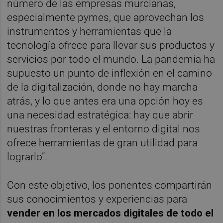
número de las empresas murcianas,
especialmente pymes, que aprovechan los
instrumentos y herramientas que la
tecnología ofrece para llevar sus productos y
servicios por todo el mundo. La pandemia ha
supuesto un punto de inflexión en el camino
de la digitalización, donde no hay marcha
atrás, y lo que antes era una opción hoy es
una necesidad estratégica: hay que abrir
nuestras fronteras y el entorno digital nos
ofrece herramientas de gran utilidad para
lograrlo”.
Con este objetivo, los ponentes compartirán
sus conocimientos y experiencias para
vender
en los mercados digitales de todo el