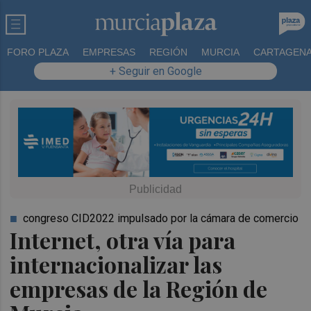
FORO PLAZA
EMPRESAS
REGIÓN
MURCIA
CARTAGEN
+ Seguir en Google
congreso CID2022 impulsado por la cámara de comercio
Internet, otra vía para
internacionalizar las
empresas de la Región de