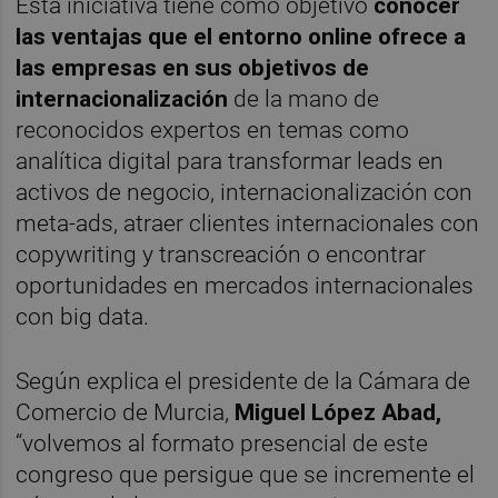
Esta iniciativa tiene como objetivo
conocer
las ventajas que el entorno online ofrece a
las empresas en sus objetivos de
internacionalización
de la mano de
reconocidos expertos en temas como
analítica digital para transformar leads en
activos de negocio, internacionalización con
meta-ads, atraer clientes internacionales con
copywriting y transcreación o encontrar
oportunidades en mercados internacionales
con big data.
Según explica el presidente de la Cámara de
Comercio de Murcia,
Miguel López Abad,
“volvemos al formato presencial de este
congreso que persigue que se incremente el