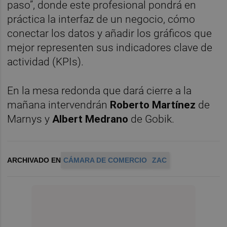
paso”, donde este profesional pondrá en
práctica la interfaz de un negocio, cómo
conectar los datos y añadir los gráficos que
mejor representen sus indicadores clave de
actividad (KPIs).
En la mesa redonda que dará cierre a la
mañana intervendrán
Roberto Martínez
de
Marnys y
Albert Medrano
de Gobik.
ARCHIVADO EN
CÁMARA DE COMERCIO
ZAC