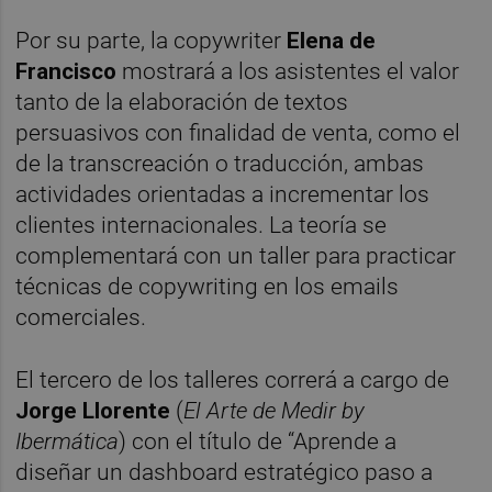
Por su parte, la copywriter
Elena de
Francisco
mostrará a los asistentes el valor
tanto de la elaboración de textos
persuasivos con finalidad de venta, como el
de la transcreación o traducción, ambas
actividades orientadas a incrementar los
clientes internacionales. La teoría se
complementará con un taller para practicar
técnicas de copywriting en los emails
comerciales.
El tercero de los talleres correrá a cargo de
Jorge Llorente
(
El Arte de Medir by
Ibermática
) con el título de “Aprende a
diseñar un dashboard estratégico paso a