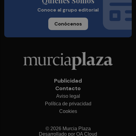
Quienes Somos
Conoce al grupo editorial
Conócenos
Publicidad
Contacto
Aviso legal
Política de privacidad
Cookies
© 2026 Murcia Plaza
Desarrollado por
OA Cloud