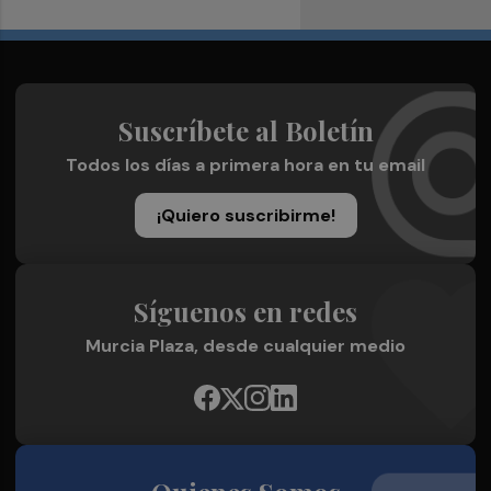
Suscríbete al Boletín
Todos los días a primera hora en tu email
¡Quiero suscribirme!
Síguenos en redes
Murcia Plaza, desde cualquier medio