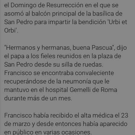
el Domingo de Resurrección en el que se
asomó al balcón principal de la basílica de
San Pedro para impartir la bendición 'Urbi et
Orbi'.
"Hermanos y hermanas, buena Pascua", dijo
el papa a los fieles reunidos en la plaza de
San Pedro desde su silla de ruedas.
Francisco se encontraba convaleciente
recuperándose de la neumonía que le
mantuvo en el hospital Gemelli de Roma
durante más de un mes.
Francisco había recibido el alta médica el 23
de marzo y desde entonces había aparecido
en público en varias ocasiones.