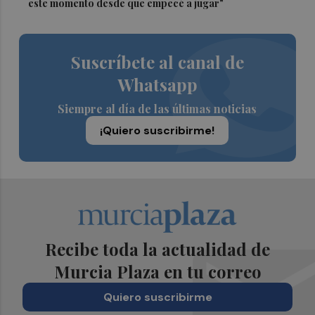
este momento desde que empecé a jugar"
Suscríbete al canal de
Whatsapp
Siempre al día de las últimas noticias
¡Quiero suscribirme!
Recibe toda la actualidad de
Murcia Plaza en tu correo
Quiero suscribirme