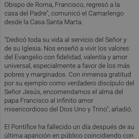
Obispo de Roma, Francisco, regresó a la
casa del Padre", comunicó el Camarlengo
desde la Casa Santa Marta.
"Dedicó toda su vida al servicio del Señor y
de su Iglesia. Nos enseñó a vivir los valores
del Evangelio con fidelidad, valentía y amor
universal, especialmente a favor de los más
pobres y marginados. Con inmensa gratitud
por su ejemplo como verdadero discípulo del
Señor Jesús, encomendamos el alma del
papa Francisco al infinito amor
misericordioso del Dios Uno y Trino", añadió.
El Pontífice ha fallecido un día después de su
última aparición en público coincidiendo con