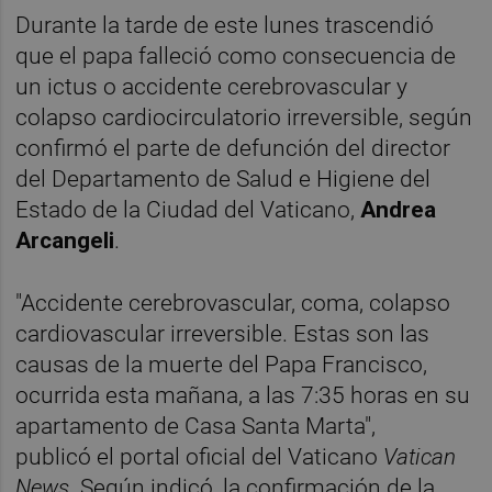
Durante la tarde de este lunes trascendió
que el papa falleció como consecuencia de
un ictus o accidente cerebrovascular y
colapso cardiocirculatorio irreversible, según
confirmó el parte de defunción del director
del Departamento de Salud e Higiene del
Estado de la Ciudad del Vaticano,
Andrea
Arcangeli
.
"Accidente cerebrovascular, coma, colapso
cardiovascular irreversible. Estas son las
causas de la muerte del Papa Francisco,
ocurrida esta mañana, a las 7:35 horas en su
apartamento de Casa Santa Marta",
publicó el portal oficial del Vaticano
Vatican
News
. Según indicó, la confirmación de la