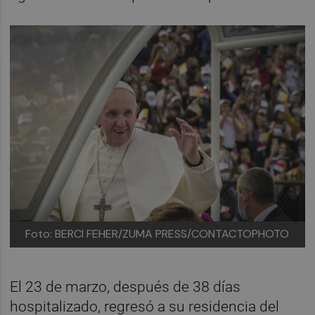
Foto: BERCI FEHER/ZUMA PRESS/CONTACTOPHOTO
El 23 de marzo, después de 38 días
hospitalizado, regresó a su residencia del