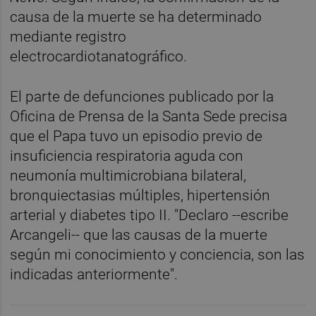
causa de la muerte se ha determinado
mediante registro
electrocardiotanatográfico.
El parte de defunciones publicado por la
Oficina de Prensa de la Santa Sede precisa
que el Papa tuvo un episodio previo de
insuficiencia respiratoria aguda con
neumonía multimicrobiana bilateral,
bronquiectasias múltiples, hipertensión
arterial y diabetes tipo II. "Declaro --escribe
Arcangeli-- que las causas de la muerte
según mi conocimiento y conciencia, son las
indicadas anteriormente".