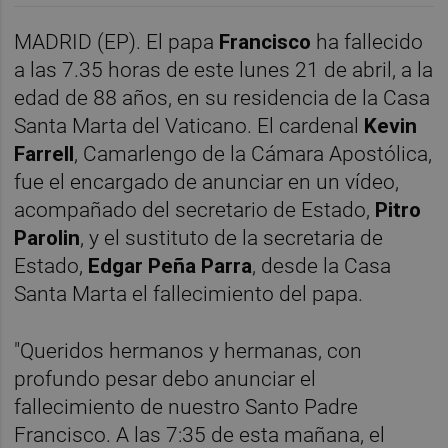
MADRID (EP). El papa
Francisco
ha fallecido
a las 7.35 horas de este lunes 21 de abril, a la
edad de 88 años, en su residencia de la Casa
Santa Marta del Vaticano. El cardenal
Kevin
Farrell
, Camarlengo de la Cámara Apostólica,
fue el encargado de anunciar en un vídeo,
acompañado del secretario de Estado,
Pitro
Parolin
, y el sustituto de la secretaria de
Estado,
Edgar Peña Parra
, desde la Casa
Santa Marta el fallecimiento del papa.
"Queridos hermanos y hermanas, con
profundo pesar debo anunciar el
fallecimiento de nuestro Santo Padre
Francisco. A las 7:35 de esta mañana, el