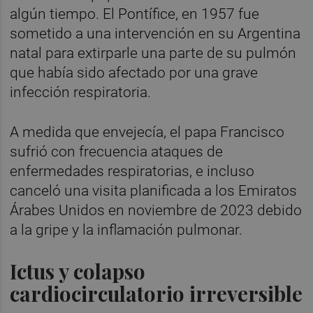
algún tiempo. El Pontífice, en 1957 fue
sometido a una intervención en su Argentina
natal para extirparle una parte de su pulmón
que había sido afectado por una grave
infección respiratoria.
A medida que envejecía, el papa Francisco
sufrió con frecuencia ataques de
enfermedades respiratorias, e incluso
canceló una visita planificada a los Emiratos
Árabes Unidos en noviembre de 2023 debido
a la gripe y la inflamación pulmonar.
Ictus y colapso
cardiocirculatorio irreversible