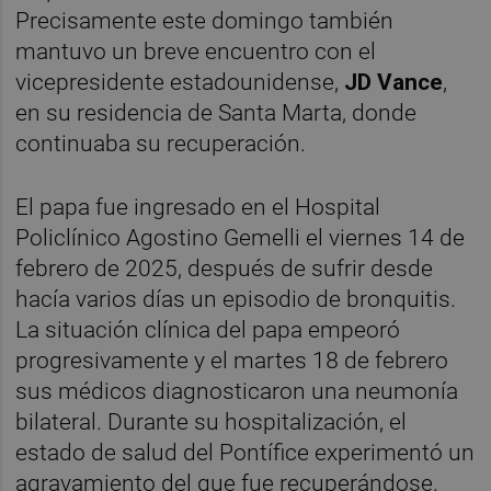
Precisamente este domingo también
mantuvo un breve encuentro con el
vicepresidente estadounidense,
JD Vance
,
en su residencia de Santa Marta, donde
continuaba su recuperación.
El papa fue ingresado en el Hospital
Policlínico Agostino Gemelli el viernes 14 de
febrero de 2025, después de sufrir desde
hacía varios días un episodio de bronquitis.
La situación clínica del papa empeoró
progresivamente y el martes 18 de febrero
sus médicos diagnosticaron una neumonía
bilateral. Durante su hospitalización, el
estado de salud del Pontífice experimentó un
agravamiento del que fue recuperándose.