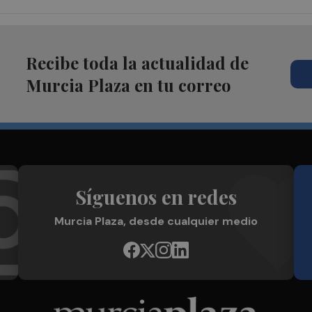
Recibe toda la actualidad de
Murcia Plaza en tu correo
Síguenos en redes
Murcia Plaza, desde cualquier medio