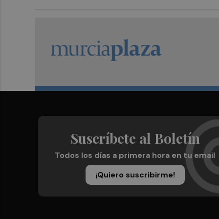
Suscríbete al Boletín
Todos los días a primera hora en tu email
¡Quiero suscribirme!