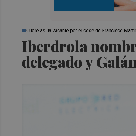
Cubre así la vacante por el cese de Francisco Mart
Iberdrola nombr
delegado y Galá