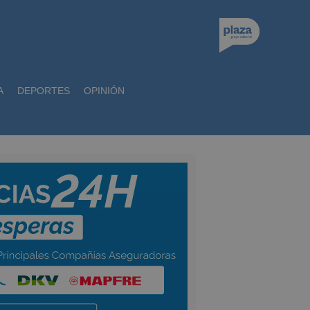
A
DEPORTES
OPINIÓN