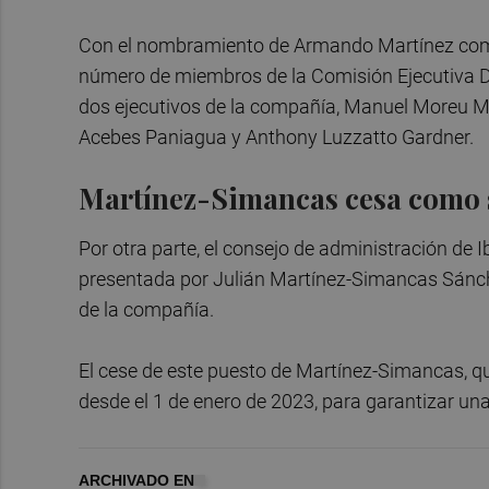
Con el nombramiento de Armando Martínez como 
número de miembros de la Comisión Ejecutiva De
dos ejecutivos de la compañía, Manuel Moreu M
Acebes Paniagua y Anthony Luzzatto Gardner.
Martínez-Simancas cesa como 
Por otra parte, el consejo de administración de 
presentada por Julián Martínez-Simancas Sánche
de la compañía.
El cese de este puesto de Martínez-Simancas, q
desde el 1 de enero de 2023, para garantizar un
ARCHIVADO EN