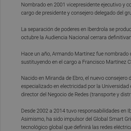
Nombrado en 2001 vicepresidente ejecutivo y co
cargo de presidente y consejero delegado del gr
La separación de poderes en Iberdrola se produ
octubre la Audiencia Nacional cerrara definiti
Hace un año, Armando Martínez fue nombrado dir
sustituyendo en el cargo a Francisco Martínez C
Nacido en Miranda de Ebro, el nuevo consejero de
especializado en electricidad por la Universidad
director del Negocio de Redes (transporte y distr
Desde 2002 a 2014 tuvo responsabilidades en Ibe
Asimismo, ha sido impulsor del Global Smart Gri
tecnológico global que definirá las redes eléctric