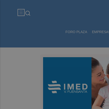
FORO PLAZA
EMPRESA