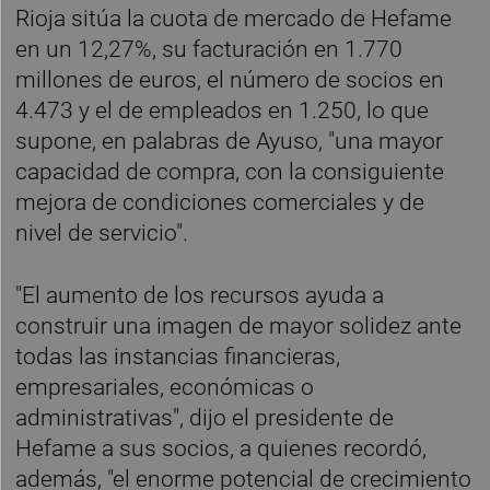
Rioja sitúa la cuota de mercado de Hefame
en un 12,27%, su facturación en 1.770
millones de euros, el número de socios en
4.473 y el de empleados en 1.250, lo que
supone, en palabras de Ayuso, "una mayor
capacidad de compra, con la consiguiente
mejora de condiciones comerciales y de
nivel de servicio".
"El aumento de los recursos ayuda a
construir una imagen de mayor solidez ante
todas las instancias financieras,
empresariales, económicas o
administrativas", dijo el presidente de
Hefame a sus socios, a quienes recordó,
además, "el enorme potencial de crecimiento