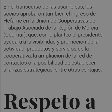
En el transcurso de las asambleas, los
socios aprobaron también el ingreso de
Hefame en la Unión de Cooperativas de
Trabajo Asociado de la Región de Murcia
(Ucomur), que, como planteó el presidente,
ayudará a la visibilidad y promoción de la
actividad, productos y servicios de la
cooperativa; la ampliación de la red de
contactos o la posibilidad de establecer
alianzas estratégicas, entre otras ventajas.
Respeto a