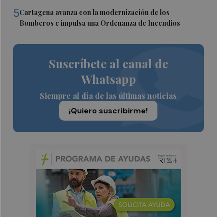
5
Cartagena avanza con la modernización de los
Bomberos e impulsa una Ordenanza de Incendios
Suscríbete al canal de
Whatsapp
Siempre al día de las últimas noticias
¡Quiero suscribirme!