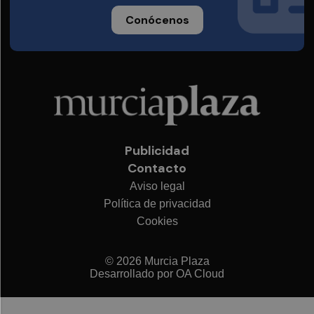
Conócenos
Publicidad
Contacto
Aviso legal
Política de privacidad
Cookies
© 2026 Murcia Plaza
Desarrollado por
OA Cloud