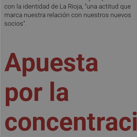
con la identidad de La Rioja, "una actitud que
marca nuestra relación con nuestros nuevos
socios".
Apuesta
por la
concentrac