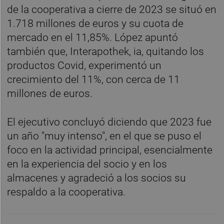
de la cooperativa a cierre de 2023 se situó en
1.718 millones de euros y su cuota de
mercado en el 11,85%. López apuntó
también que, Interapothek, ia, quitando los
productos Covid, experimentó un
crecimiento del 11%, con cerca de 11
millones de euros.
El ejecutivo concluyó diciendo que 2023 fue
un año "muy intenso", en el que se puso el
foco en la actividad principal, esencialmente
en la experiencia del socio y en los
almacenes y agradeció a los socios su
respaldo a la cooperativa.