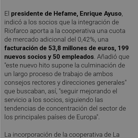
El
presidente de Hefame, Enrique Ayuso
,
indicó a los socios que la integración de
Riofarco aporta a la cooperativa una cuota
de mercado adicional del 0,42%, una
facturación de 53,8 millones de euros, 199
nuevos socios y 50 empleados
. Añadió que
"este nuevo hito supone la culminación de
un largo proceso de trabajo de ambos
consejos rectores y direcciones generales"
que buscaban, así, "seguir mejorando el
servicio a los socios, siguiendo las
tendencias de concentración del sector de
los principales países de Europa".
La incorporación de la cooperativa de La