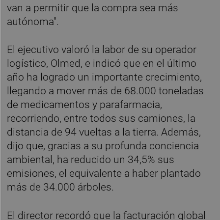
van a permitir que la compra sea más
autónoma".
El ejecutivo valoró la labor de su operador
logístico, Olmed, e indicó que en el último
año ha logrado un importante crecimiento,
llegando a mover más de 68.000 toneladas
de medicamentos y parafarmacia,
recorriendo, entre todos sus camiones, la
distancia de 94 vueltas a la tierra. Además,
dijo que, gracias a su profunda conciencia
ambiental, ha reducido un 34,5% sus
emisiones, el equivalente a haber plantado
más de 34.000 árboles.
El director recordó que la facturación global