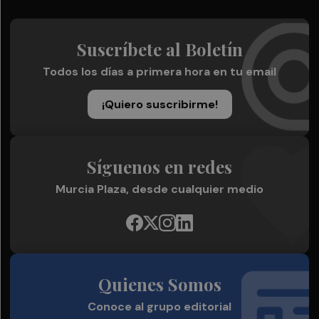
Suscríbete al Boletín
Todos los días a primera hora en tu email
¡Quiero suscribirme!
Síguenos en redes
Murcia Plaza, desde cualquier medio
Quienes Somos
Conoce al grupo editorial