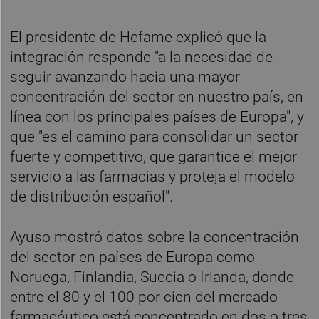
El presidente de Hefame explicó que la
integración responde "a la necesidad de
seguir avanzando hacia una mayor
concentración del sector en nuestro país, en
línea con los principales países de Europa", y
que "es el camino para consolidar un sector
fuerte y competitivo, que garantice el mejor
servicio a las farmacias y proteja el modelo
de distribución español".
Ayuso mostró datos sobre la concentración
del sector en países de Europa como
Noruega, Finlandia, Suecia o Irlanda, donde
entre el 80 y el 100 por cien del mercado
farmacéutico está concentrado en dos o tres