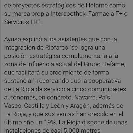
de proyectos estratégicos de Hefame como
su marca propia Interapothek, Farmacia F+ o
Servicios H+".
Ayuso explicó a los asistentes que con la
integración de Riofarco "se logra una
posición estratégica complementaria a la
zona de influencia actual del Grupo Hefame,
que facilitará su crecimiento de forma
sustancial", recordando que la cooperativa
de La Rioja da servicio a cinco comunidades
autónomas, en concreto, Navarra, País
Vasco, Castilla y León y Aragón, además de
La Rioja, y que sus ventas han crecido en el
último año un 19%. La Rioja dispone de unas
instalaciones de casi 5.000 metros