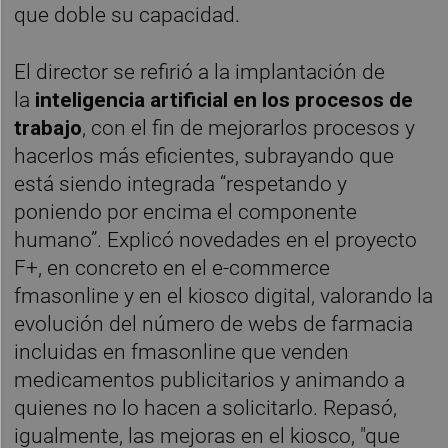
que doble su capacidad.
El director se refirió a la implantación de
la
inteligencia artificial en los procesos de
trabajo
, con el fin de mejorarlos procesos y
hacerlos más eficientes, subrayando que
está siendo integrada “respetando y
poniendo por encima el componente
humano”. Explicó novedades en el proyecto
F+, en concreto en el e-commerce
fmasonline y en el kiosco digital, valorando la
evolución del número de webs de farmacia
incluidas en fmasonline que venden
medicamentos publicitarios y animando a
quienes no lo hacen a solicitarlo. Repasó,
igualmente, las mejoras en el kiosco, "que