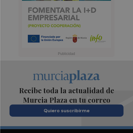
Recibe toda la actualidad de
Murcia Plaza en tu correo
Quiero suscribirme