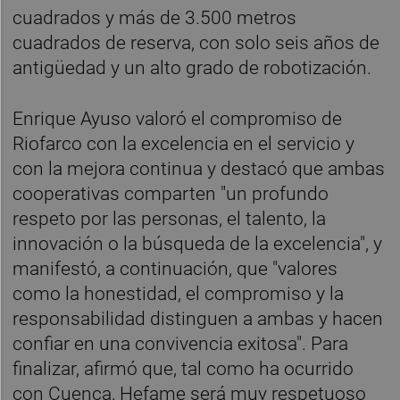
cuadrados y más de 3.500 metros
cuadrados de reserva, con solo seis años de
antigüedad y un alto grado de robotización.
Enrique Ayuso valoró el compromiso de
Riofarco con la excelencia en el servicio y
con la mejora continua y destacó que ambas
cooperativas comparten "un profundo
respeto por las personas, el talento, la
innovación o la búsqueda de la excelencia", y
manifestó, a continuación, que "valores
como la honestidad, el compromiso y la
responsabilidad distinguen a ambas y hacen
confiar en una convivencia exitosa". Para
finalizar, afirmó que, tal como ha ocurrido
con Cuenca, Hefame será muy respetuoso