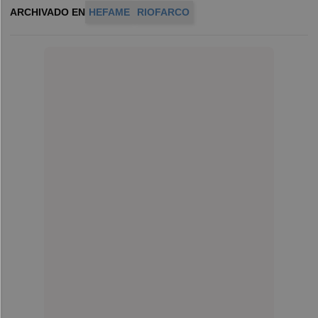
ARCHIVADO EN
HEFAME
RIOFARCO