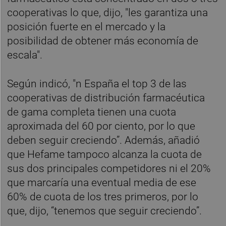
cooperativas lo que, dijo, "les garantiza una
posición fuerte en el mercado y la
posibilidad de obtener más economía de
escala".
Según indicó, "n España el top 3 de las
cooperativas de distribución farmacéutica
de gama completa tienen una cuota
aproximada del 60 por ciento, por lo que
deben seguir creciendo”. Además, añadió
que Hefame tampoco alcanza la cuota de
sus dos principales competidores ni el 20%
que marcaría una eventual media de ese
60% de cuota de los tres primeros, por lo
que, dijo, “tenemos que seguir creciendo”.