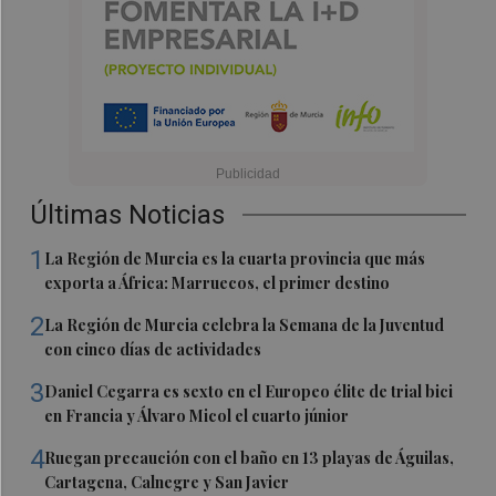
Últimas Noticias
1
La Región de Murcia es la cuarta provincia que más
exporta a África: Marruecos, el primer destino
2
La Región de Murcia celebra la Semana de la Juventud
con cinco días de actividades
3
Daniel Cegarra es sexto en el Europeo élite de trial bici
en Francia y Álvaro Micol el cuarto júnior
4
Ruegan precaución con el baño en 13 playas de Águilas,
Cartagena, Calnegre y San Javier