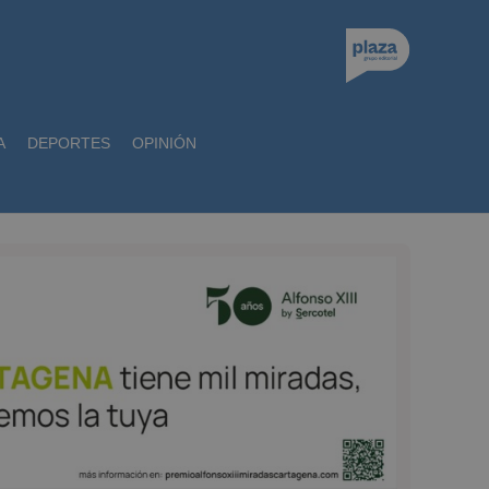
A
DEPORTES
OPINIÓN