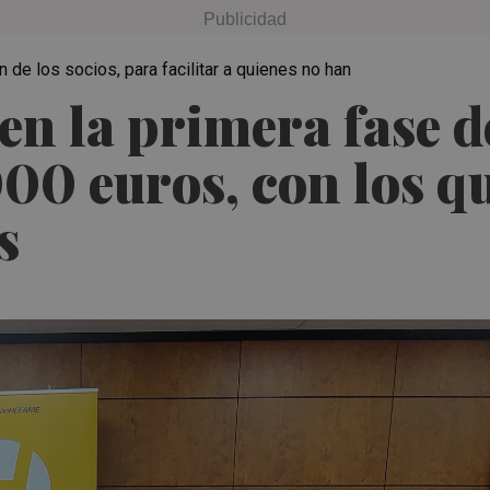
 de los socios, para facilitar a quienes no han
en la primera fase 
00 euros, con los q
s