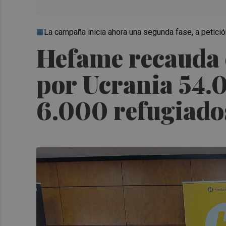
La campaña inicia ahora una segunda fase, a petición
Hefame recauda 
por Ucrania 54.0
6.000 refugiado