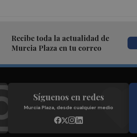
Recibe toda la actualidad de
Murcia Plaza en tu correo
Síguenos en redes
Murcia Plaza, desde cualquier medio