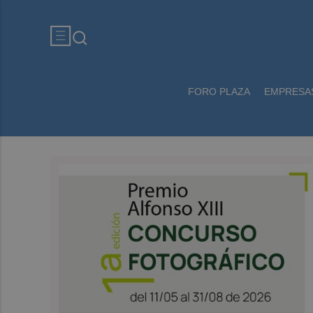
FORO PLAZA
EMPRESA