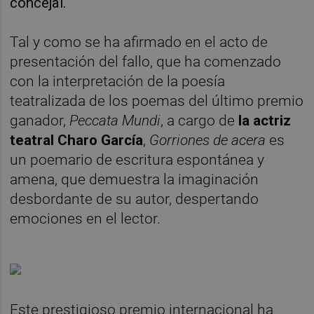
concejal.
Tal y como se ha afirmado en el acto de
presentación del fallo, que ha comenzado
con la interpretación de la poesía
teatralizada de los poemas del último premio
ganador,
Peccata Mundi
, a cargo de
la actriz
teatral Charo García
,
Gorriones de acera
es
un poemario de escritura espontánea y
amena, que demuestra la imaginación
desbordante de su autor, despertando
emociones en el lector.
Este prestigioso premio internacional ha