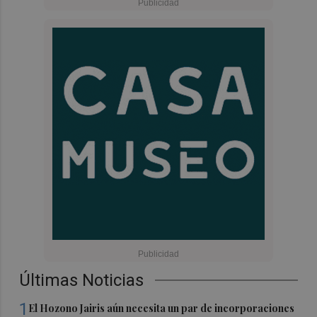
Últimas Noticias
1
El Hozono Jairis aún necesita un par de incorporaciones