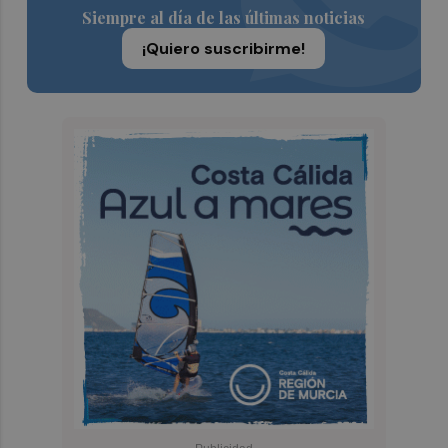
Siempre al día de las últimas noticias
¡Quiero suscribirme!