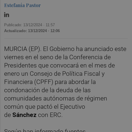
Estefanía Pastor
Publicado: 13/12/2024 ·
11:57
Actualizado: 13/12/2024 · 12:06
MURCIA (EP). El Gobierno ha anunciado este
viernes en el seno de la Conferencia de
Presidentes que convocará en el mes de
enero un Consejo de Política Fiscal y
Financiera (CPFF) para abordar la
condonación de la deuda de las
comunidades autónomas de régimen
común que pactó el Ejecutivo
de
Sánchez
con ERC.
Según han informado fuentes