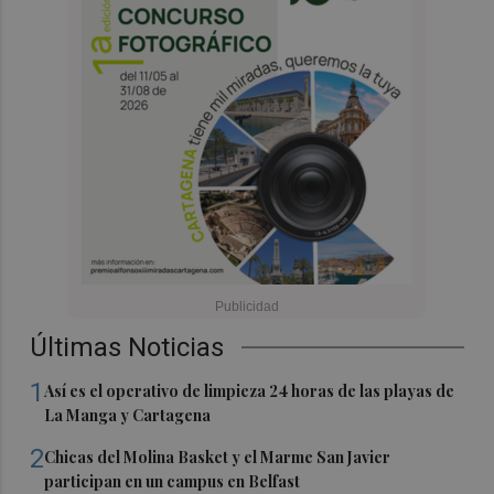
Últimas Noticias
1
Así es el operativo de limpieza 24 horas de las playas de
La Manga y Cartagena
2
Chicas del Molina Basket y el Marme San Javier
participan en un campus en Belfast