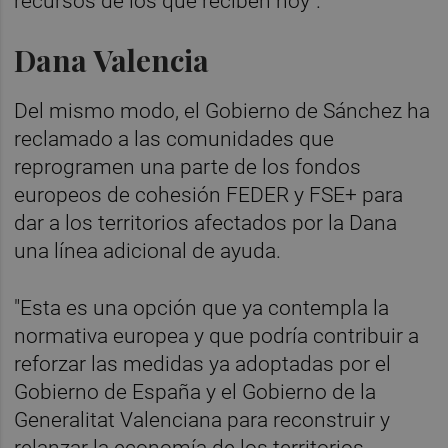
recursos de los que reciben hoy".
Dana Valencia
Del mismo modo, el Gobierno de Sánchez ha
reclamado a las comunidades que
reprogramen una parte de los fondos
europeos de cohesión FEDER y FSE+ para
dar a los territorios afectados por la Dana
una línea adicional de ayuda.
"Esta es una opción que ya contempla la
normativa europea y que podría contribuir a
reforzar las medidas ya adoptadas por el
Gobierno de España y el Gobierno de la
Generalitat Valenciana para reconstruir y
relanzar la economía de los territorios