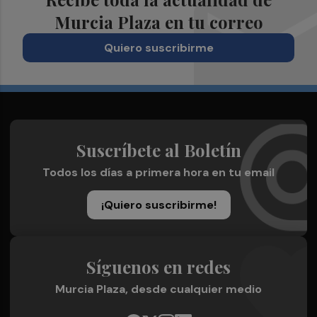
Murcia Plaza en tu correo
Quiero suscribirme
Suscríbete al Boletín
Todos los días a primera hora en tu email
¡Quiero suscribirme!
Síguenos en redes
Murcia Plaza, desde cualquier medio