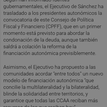
gubernamentales, el Ejecutivo de Sánchez ha
trasladado a los presidentes autonómicos la
convocatoria de este Consejo de Política
Fiscal y Financiero (CPFF), que en un primer
momento está previsto para abordar la
condonación de la deuda, aunque también
saldrá a colación la reforma de la
financiación autonómica previsiblemente.
Asimismo, el Ejecutivo ha propuesto a las
comunidades acordar "entre todos" un nuevo
modelo de financiación autonómica "que
concilie la multilateralidad y la bilateralidad,
blinde la solidaridad entre territorios, y
garantice que todas las CCAA reciban más