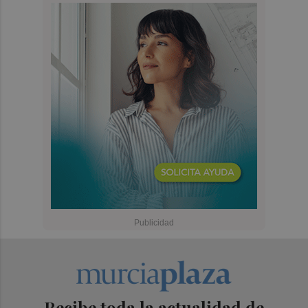
Recibe toda la actualidad de