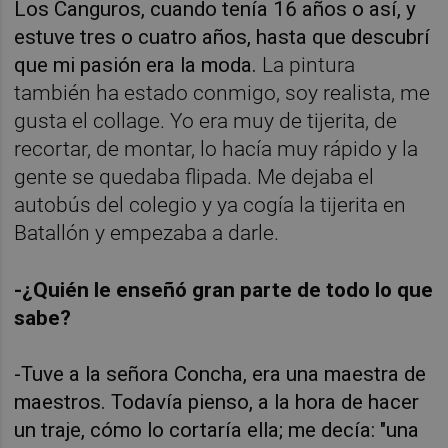
Los Canguros, cuando tenía 16 años o así, y
estuve tres o cuatro años, hasta que descubrí
que mi pasión era la moda.
La pintura
también ha estado conmigo, soy realista, me
gusta el collage. Yo era muy de tijerita, de
recortar, de montar, lo hacía muy rápido y la
gente se quedaba flipada. Me dejaba el
autobús del colegio y ya cogía la tijerita en
Batallón y empezaba a darle.
-¿Quién le enseñó gran parte de todo lo que
sabe?
-Tuve a la señora Concha, era una maestra de
maestros. Todavía pienso, a la hora de hacer
un traje, cómo lo cortaría ella; me decía: "una