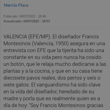
Murcia Plaza
Publicado: 04/07/2022 ·
18:46
Actualizado: 04/07/2022 · 18:53
VALENCIA (EFE/MP). El diseñador Francis
Montesinos (Valencia, 1950) asegura en una
entrevista con EFE que la tijerita ha sido una
constante en su vida pero nunca ha cosido
un botón, que le relaja mucho dedicarse a las
plantas y a la cocina, y que en su casa tiene
diecisiete pavos reales, dos perros y seis o
siete gatos. El vanguardismo ha sido clave
en la vida del diseñador, heredado de su
madre y porla que es realmente quien es a
día de hoy: "Soy Francis Montesinos gracias