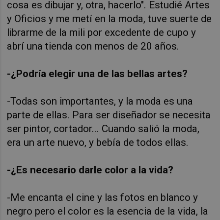
cosa es dibujar y, otra, hacerlo". Estudié Artes
y Oficios y me metí en la moda, tuve suerte de
librarme de la mili por excedente de cupo y
abrí una tienda con menos de 20 años.
-¿Podría elegir una de las bellas artes?
-Todas son importantes, y la moda es una
parte de ellas. Para ser diseñador se necesita
ser pintor, cortador... Cuando salió la moda,
era un arte nuevo, y bebía de todos ellas.
-¿Es necesario darle color a la vida?
-Me encanta el cine y las fotos en blanco y
negro pero el color es la esencia de la vida, la