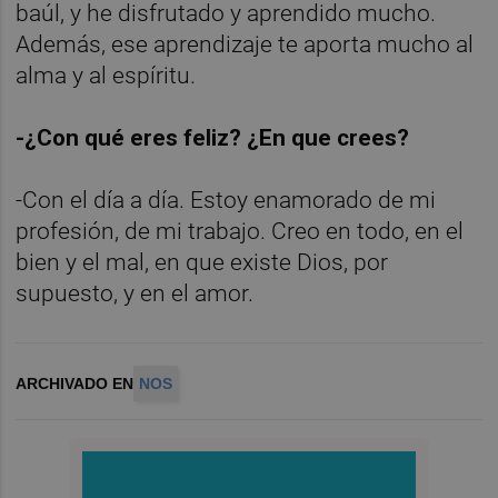
baúl, y he disfrutado y aprendido mucho.
Además, ese aprendizaje te aporta mucho al
alma y al espíritu.
-¿Con qué eres feliz? ¿En que crees?
-Con el día a día. Estoy enamorado de mi
profesión, de mi trabajo. Creo en todo, en el
bien y el mal, en que existe Dios, por
supuesto, y en el amor.
ARCHIVADO EN
NOS