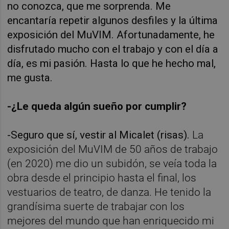
no conozca, que me sorprenda. Me
encantaría repetir algunos desfiles y la última
exposición del MuVIM. Afortunadamente, he
disfrutado mucho con el trabajo y con el día a
día, es mi pasión. Hasta lo que he hecho mal,
me gusta.
-¿Le queda algún sueño por cumplir?
-Seguro que sí, vestir al Micalet (risas).
La
exposición del MuVIM de 50 años de trabajo
(en 2020) me dio un subidón, se veía toda la
obra desde el principio hasta el final, los
vestuarios de teatro, de danza. He tenido la
grandísima suerte de trabajar con los
mejores del mundo que han enriquecido mi