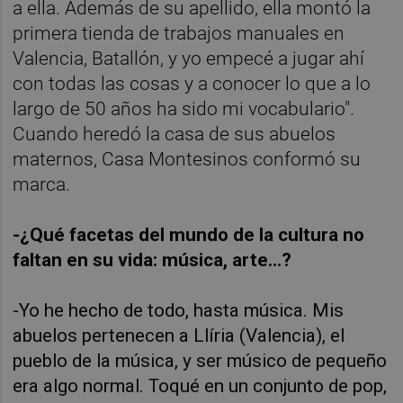
a ella. Además de su apellido, ella montó la
primera tienda de trabajos manuales en
Valencia, Batallón, y yo empecé a jugar ahí
con todas las cosas y a conocer lo que a lo
largo de 50 años ha sido mi vocabulario".
Cuando heredó la casa de sus abuelos
maternos, Casa Montesinos conformó su
marca.
-¿Qué facetas del mundo de la cultura no
faltan en su vida: música, arte...?
-Yo he hecho de todo, hasta música. Mis
abuelos pertenecen a Llíria (Valencia), el
pueblo de la música, y ser músico de pequeño
era algo normal. Toqué en un conjunto de pop,