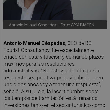
Antonio Manuel Céspedes. -
Foto: CPM IMAGEN
Antonio Manuel Céspedes
, CEO de BS
Tourist Consultancy, fue especialmente
crítico con esta situación y demandó plazos
máximos para las resoluciones
administrativas. "No estoy pidiendo que la
respuesta sea positiva, pero sí saber que en
uno o dos años voy a tener una respuesta",
señaló. A su juicio, la incertidumbre sobre
los tiempos de tramitación está frenando
inversiones tanto en el sector turístico como