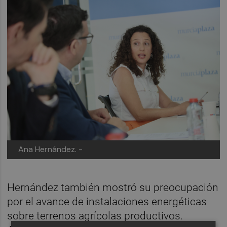
Ana Hernández. -
Hernández también mostró su preocupación
por el avance de instalaciones energéticas
sobre terrenos agrícolas productivos.