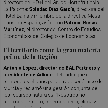
directora de I+D+I del Grupo Hortofrutícola
La Paloma;
Soledad Díaz García
, directora del
Hotel Bahía y miembro de la directiva Mesa
Turismo España; así como
Patricio Rosas
Martínez
, el director del Centro de Estudios
Económicos del Colegio de Economistas.
El territorio como la gran materia
prima de la Región
Antonio López, director de BAL Partners y
presidente de Adimur
, defendió que el
territorio es el principal activo económico de
Murcia y reclamó una gestión conjunta de
los recursos naturales. "Nosotros no
tenemos petróleo; tenemos tierra, clima y