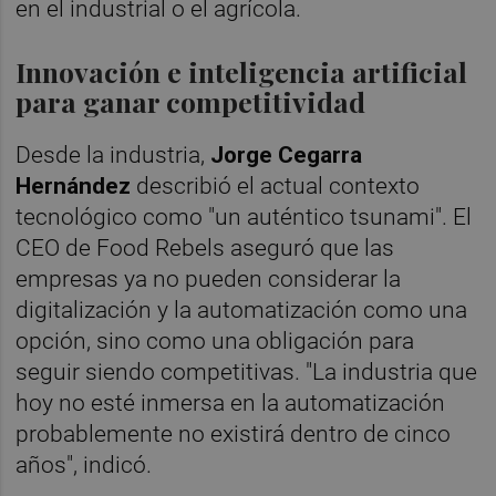
en el industrial o el agrícola.
Innovación e inteligencia artificial
para ganar competitividad
Desde la industria,
Jorge Cegarra
Hernández
describió el actual contexto
tecnológico como "un auténtico tsunami". El
CEO de Food Rebels aseguró que las
empresas ya no pueden considerar la
digitalización y la automatización como una
opción, sino como una obligación para
seguir siendo competitivas. "La industria que
hoy no esté inmersa en la automatización
probablemente no existirá dentro de cinco
años", indicó.