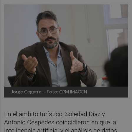
Jorge Cegarra. -
Foto: CPM IMAGEN
En el ámbito turístico, Soledad Díaz y
Antonio Céspedes coincidieron en que la
inteligencia artificial y el análisis de datos