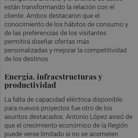
están transformando la relación con el
cliente. Ambos destacaron que el
conocimiento de los hábitos de consumo y
de las preferencias de los visitantes
permitirá diseñar ofertas más
personalizadas y mejorar la competitividad
de los destinos.
Energía, infraestructuras y
productividad
La falta de capacidad eléctrica disponible
para nuevos proyectos fue otro de los
asuntos destacados. Antonio López avisó de
que el crecimiento económico de la Región
puede verse limitado si no se acometen