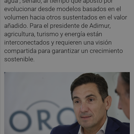
agua", señaló, al tiempo que apostó por
evolucionar desde modelos basados en el
volumen hacia otros sustentados en el valor
añadido. Para el presidente de Adimur,
agricultura, turismo y energía están
interconectados y requieren una visión
compartida para garantizar un crecimiento
sostenible.