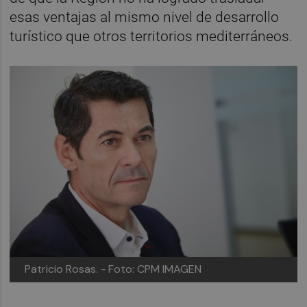
esas ventajas al mismo nivel de desarrollo
turístico que otros territorios mediterráneos.
Patricio Rosas. -
Foto: CPM IMAGEN