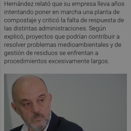
Hernández relató que su empresa lleva años
intentando poner en marcha una planta de
compostaje y criticó la falta de respuesta de
las distintas administraciones. Según
explicó, proyectos que podrían contribuir a
resolver problemas medioambientales y de
gestión de residuos se enfrentan a
procedimientos excesivamente largos.