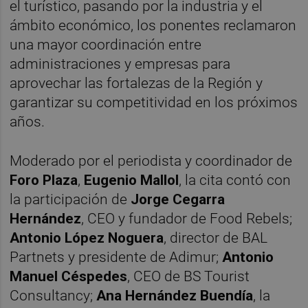
el turístico, pasando por la industria y el
ámbito económico, los ponentes reclamaron
una mayor coordinación entre
administraciones y empresas para
aprovechar las fortalezas de la Región y
garantizar su competitividad en los próximos
años.
Moderado por el periodista y coordinador de
Foro Plaza
,
Eugenio Mallol
, la cita contó con
la participación de
Jorge Cegarra
Hernández
, CEO y fundador de Food Rebels;
Antonio López Noguera
, director de BAL
Partnets y presidente de Adimur;
Antonio
Manuel Céspedes
, CEO de BS Tourist
Consultancy;
Ana Hernández Buendía
, la