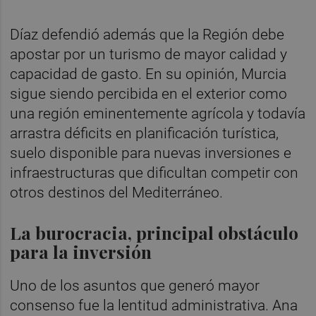
Díaz defendió además que la Región debe
apostar por un turismo de mayor calidad y
capacidad de gasto. En su opinión, Murcia
sigue siendo percibida en el exterior como
una región eminentemente agrícola y todavía
arrastra déficits en planificación turística,
suelo disponible para nuevas inversiones e
infraestructuras que dificultan competir con
otros destinos del Mediterráneo.
La burocracia, principal obstáculo
para la inversión
Uno de los asuntos que generó mayor
consenso fue la lentitud administrativa. Ana