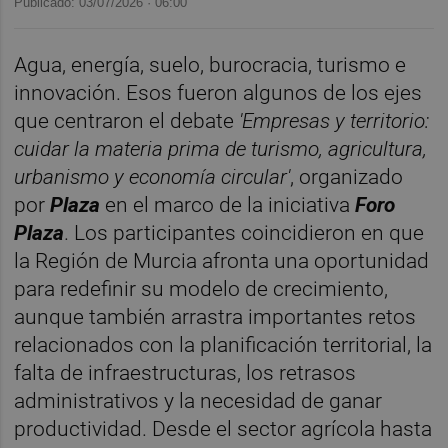
Publicado: 03/07/2026 ·
06:00
Agua, energía, suelo, burocracia, turismo e
innovación. Esos fueron algunos de los ejes
que centraron el debate
'Empresas y territorio:
cuidar la materia prima de turismo, agricultura,
urbanismo y economía circular'
, organizado
por
Plaza
en el marco de la iniciativa
Foro
Plaza
. Los participantes coincidieron en que
la Región de Murcia afronta una oportunidad
para redefinir su modelo de crecimiento,
aunque también arrastra importantes retos
relacionados con la planificación territorial, la
falta de infraestructuras, los retrasos
administrativos y la necesidad de ganar
productividad. Desde el sector agrícola hasta