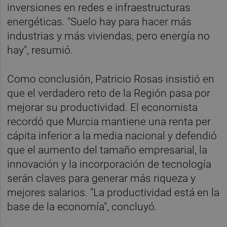
inversiones en redes e infraestructuras
energéticas. "Suelo hay para hacer más
industrias y más viviendas, pero energía no
hay", resumió.
Como conclusión, Patricio Rosas insistió en
que el verdadero reto de la Región pasa por
mejorar su productividad. El economista
recordó que Murcia mantiene una renta per
cápita inferior a la media nacional y defendió
que el aumento del tamaño empresarial, la
innovación y la incorporación de tecnología
serán claves para generar más riqueza y
mejores salarios. "La productividad está en la
base de la economía", concluyó.