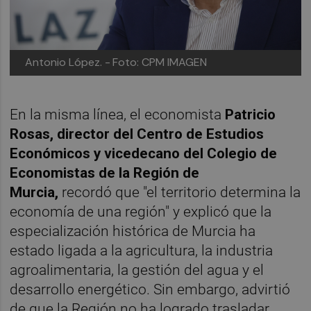
Antonio López. -
Foto: CPM IMAGEN
En la misma línea, el economista
Patricio
Rosas, director del Centro de Estudios
Económicos y vicedecano del Colegio de
Economistas de la Región de
Murcia,
recordó que "el territorio determina la
economía de una región" y explicó que la
especialización histórica de Murcia ha
estado ligada a la agricultura, la industria
agroalimentaria, la gestión del agua y el
desarrollo energético. Sin embargo, advirtió
de que la Región no ha logrado trasladar