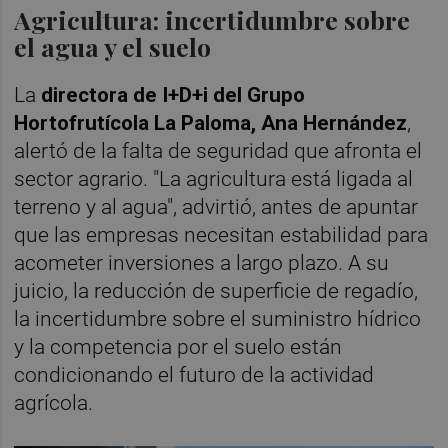
Agricultura: incertidumbre sobre
el agua y el suelo
La
directora de I+D+i del Grupo
Hortofrutícola La Paloma, Ana Hernández
,
alertó de la falta de seguridad que afronta el
sector agrario. "La agricultura está ligada al
terreno y al agua", advirtió, antes de apuntar
que las empresas necesitan estabilidad para
acometer inversiones a largo plazo. A su
juicio, la reducción de superficie de regadío,
la incertidumbre sobre el suministro hídrico
y la competencia por el suelo están
condicionando el futuro de la actividad
agrícola.