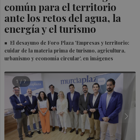
común para el territorio
ante los retos del agua, la
energía y el turismo
El desayuno de Foro Plaza 'Empresas y territorio:
cuidar de la materia prima de turismo, agricultura,
urbanismo y economía circular', en imágenes
1 / 7