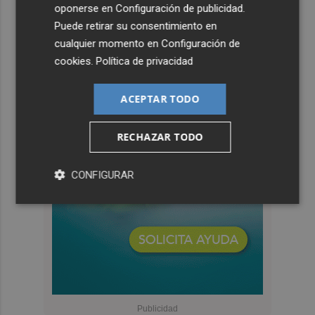
oponerse en
Configuración de publicidad
.
Puede retirar su consentimiento en
cualquier momento en
Configuración de
cookies
.
Política de privacidad
ACEPTAR TODO
RECHAZAR TODO
CONFIGURAR