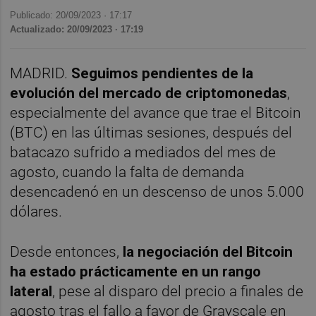
Publicado: 20/09/2023 ·
17:17
Actualizado: 20/09/2023 · 17:19
MADRID.
Seguimos pendientes de la
evolución del mercado de criptomonedas
,
especialmente del avance que trae el Bitcoin
(BTC) en las últimas sesiones, después del
batacazo sufrido a mediados del mes de
agosto, cuando la falta de demanda
desencadenó en un descenso de unos 5.000
dólares.
Desde entonces,
la negociación del Bitcoin
ha estado prácticamente en un rango
lateral
, pese al disparo del precio a finales de
agosto tras el fallo a favor de Grayscale en