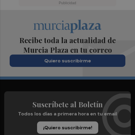
Recibe toda la actualidad de
Murcia Plaza en tu correo
Quiero suscribirme
Suscríbete al Boletín
Todos los días a primera hora en tu email
¡Quiero suscribirme!