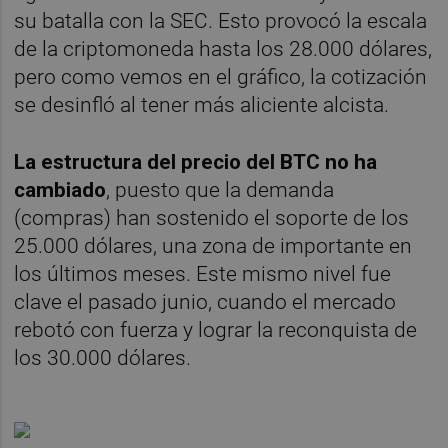
su batalla con la SEC. Esto provocó la escala
de la criptomoneda hasta los 28.000 dólares,
pero como vemos en el gráfico, la cotización
se desinfló al tener más aliciente alcista.
La estructura del precio del BTC no ha
cambiado
, puesto que la demanda
(compras) han sostenido el soporte de los
25.000 dólares, una zona de importante en
los últimos meses. Este mismo nivel fue
clave el pasado junio, cuando el mercado
rebotó con fuerza y lograr la reconquista de
los 30.000 dólares.