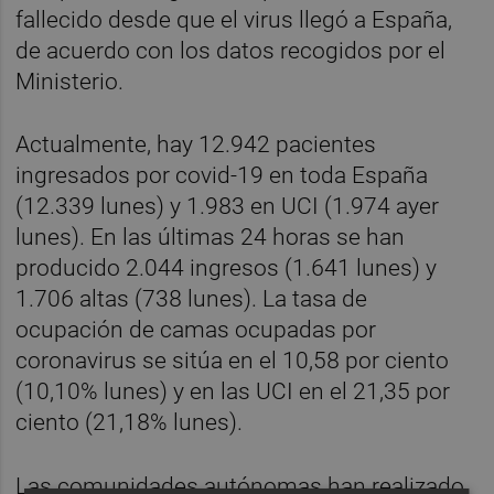
fallecido desde que el virus llegó a España,
de acuerdo con los datos recogidos por el
Ministerio.
Actualmente, hay 12.942 pacientes
ingresados por covid-19 en toda España
(12.339 lunes) y 1.983 en UCI (1.974 ayer
lunes). En las últimas 24 horas se han
producido 2.044 ingresos (1.641 lunes) y
1.706 altas (738 lunes). La tasa de
ocupación de camas ocupadas por
coronavirus se sitúa en el 10,58 por ciento
(10,10% lunes) y en las UCI en el 21,35 por
ciento (21,18% lunes).
Las comunidades autónomas han realizado