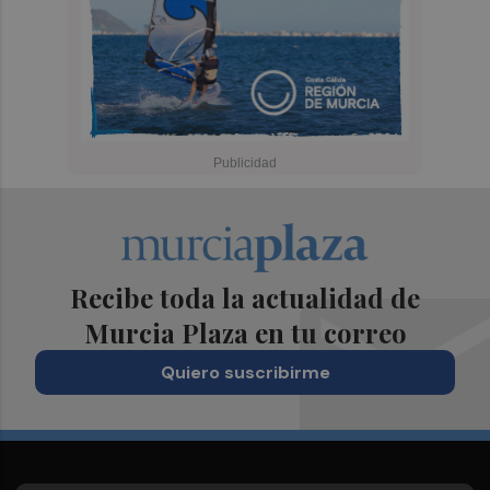
Recibe toda la actualidad de
Murcia Plaza en tu correo
Quiero suscribirme