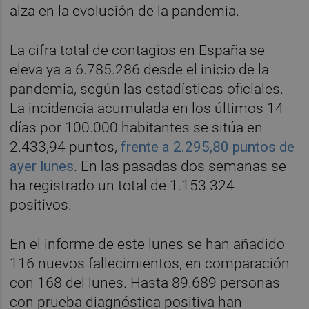
alza en la evolución de la pandemia.
La cifra total de contagios en España se
eleva ya a 6.785.286 desde el inicio de la
pandemia, según las estadísticas oficiales.
La incidencia acumulada en los últimos 14
días por 100.000 habitantes se sitúa en
2.433,94 puntos,
frente a 2.295,80 puntos de
ayer lunes
. En las pasadas dos semanas se
ha registrado un total de 1.153.324
positivos.
En el informe de este lunes se han añadido
116 nuevos fallecimientos, en comparación
con 168 del lunes. Hasta 89.689 personas
con prueba diagnóstica positiva han