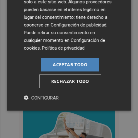
solo a este sitio web. Algunos proveedores
pueden basarse en el interés legítimo en
lugar del consentimiento; tiene derecho a
oponerse en
Configuración de publicidad
.
Puede retirar su consentimiento en
cualquier momento en
Configuración de
cookies
.
Política de privacidad
ACEPTAR TODO
RECHAZAR TODO
CONFIGURAR