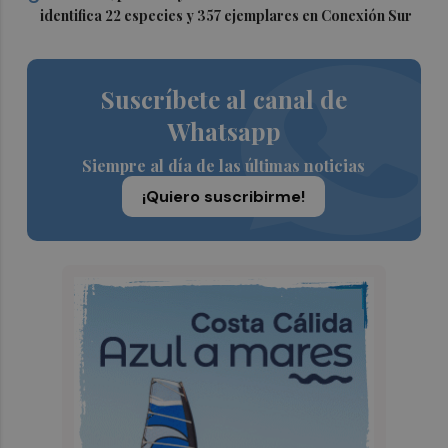
identifica 22 especies y 357 ejemplares en Conexión Sur
Suscríbete al canal de
Whatsapp
Siempre al día de las últimas noticias
¡Quiero suscribirme!