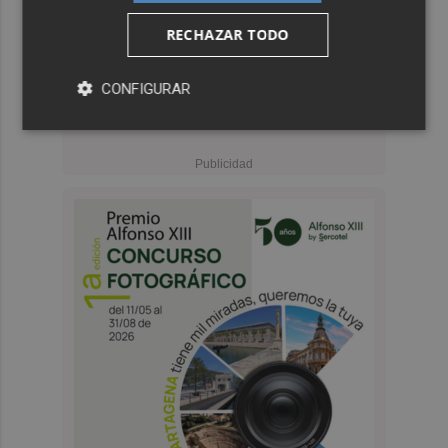
RECHAZAR TODO
CONFIGURAR