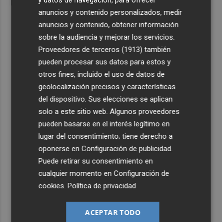
y datos de navegación, para ofrecer
anuncios y contenido personalizados, medir
anuncios y contenido, obtener información
sobre la audiencia y mejorar los servicios.
Proveedores de terceros (1913)
también
pueden procesar sus datos para estos y
otros fines, incluido el uso de datos de
geolocalización precisos y características
del dispositivo. Sus elecciones se aplican
solo a este sitio web. Algunos proveedores
pueden basarse en el interés legítimo en
lugar del consentimiento; tiene derecho a
oponerse en
Configuración de publicidad
.
Puede retirar su consentimiento en
cualquier momento en
Configuración de
cookies
.
Política de privacidad
ACEPTAR TODO