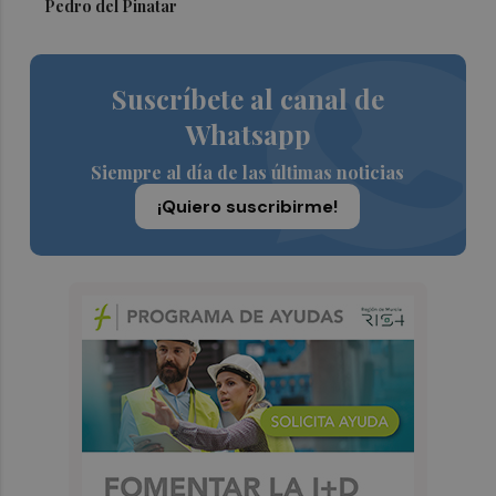
Pedro del Pinatar
Suscríbete al canal de
Whatsapp
Siempre al día de las últimas noticias
¡Quiero suscribirme!