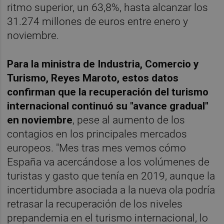
ritmo superior, un 63,8%, hasta alcanzar los
31.274 millones de euros entre enero y
noviembre.
Para la ministra de Industria, Comercio y
Turismo, Reyes Maroto, estos datos
confirman que la recuperación del turismo
internacional continuó su "avance gradual"
en noviembre
, pese al aumento de los
contagios en los principales mercados
europeos. "Mes tras mes vemos cómo
España va acercándose a los volúmenes de
turistas y gasto que tenía en 2019, aunque la
incertidumbre asociada a la nueva ola podría
retrasar la recuperación de los niveles
prepandemia en el turismo internacional, lo