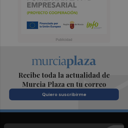
Recibe toda la actualidad de
Murcia Plaza en tu correo
Quiero suscribirme