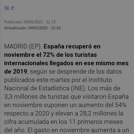
M. P.
Publicado: 04/01/2022 ·
11:13
Actualizado: 04/01/2022 · 11:14
MADRID (EP).
España recuperó en
noviembre el 72% de los turistas
internacionales llegados en ese mismo mes
de 2019
, según se desprende de los datos
publicados este martes por el Instituto
Nacional de Estadística (INE). Los más de
3,3 millones de turistas que visitaron España
en noviembre suponen un aumento del 54%
respecto a 2020 y elevan a 28,2 millones la
cifra acumulada en los 11 primeros meses
del año. El gasto en noviembre aumenta a un