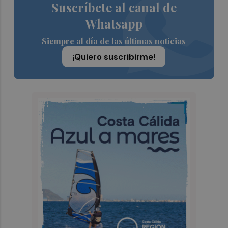
Suscríbete al canal de
Whatsapp
Siempre al día de las últimas noticias
¡Quiero suscribirme!