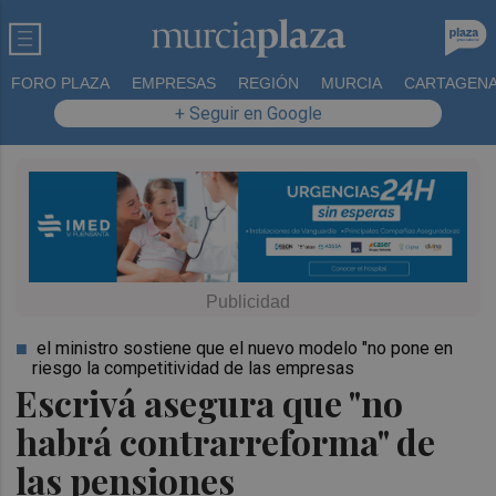
FORO PLAZA
EMPRESAS
REGIÓN
MURCIA
CARTAGEN
+ Seguir en Google
el ministro sostiene que el nuevo modelo "no pone en
riesgo la competitividad de las empresas
Escrivá asegura que "no
habrá contrarreforma" de
las pensiones