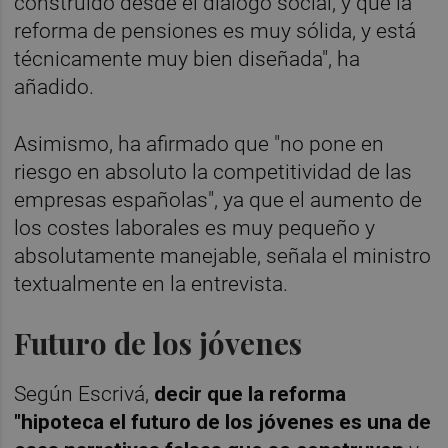
construido desde el diálogo social, y que la
reforma de pensiones es muy sólida, y está
técnicamente muy bien diseñada", ha
añadido.
Asimismo, ha afirmado que "no pone en
riesgo en absoluto la competitividad de las
empresas españolas", ya que el aumento de
los costes laborales es muy pequeño y
absolutamente manejable, señala el ministro
textualmente en la entrevista.
Futuro de los jóvenes
Según Escrivá,
decir que la reforma
"
hipoteca el futuro de los jóvenes es una de