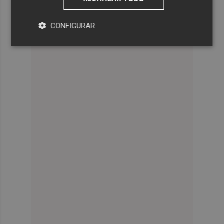
CONFIGURAR