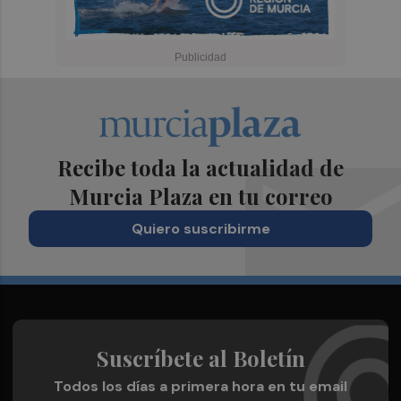
Recibe toda la actualidad de
Murcia Plaza en tu correo
Quiero suscribirme
Suscríbete al Boletín
Todos los días a primera hora en tu email