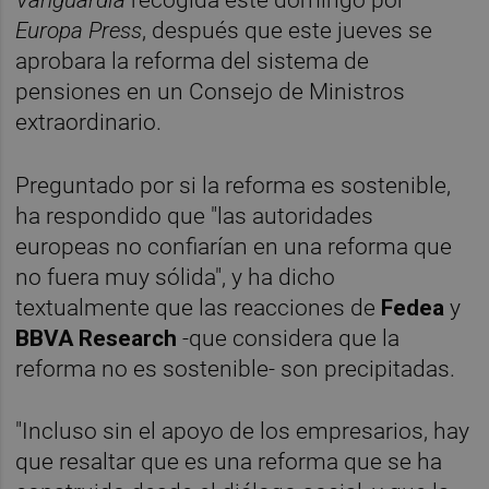
Vanguardia
recogida este domingo por
Europa Press
, después que este jueves se
aprobara la reforma del sistema de
pensiones en un Consejo de Ministros
extraordinario.
Preguntado por si la reforma es sostenible,
ha respondido que "las autoridades
europeas no confiarían en una reforma que
no fuera muy sólida", y ha dicho
textualmente que las reacciones de
Fedea
y
BBVA Research
-que considera que la
reforma no es sostenible- son precipitadas.
"Incluso sin el apoyo de los empresarios, hay
que resaltar que es una reforma que se ha