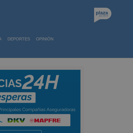
A
DEPORTES
OPINIÓN