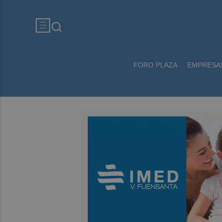
FORO PLAZA
EMPRESA