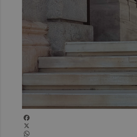
Facebook
X
WhatsApp