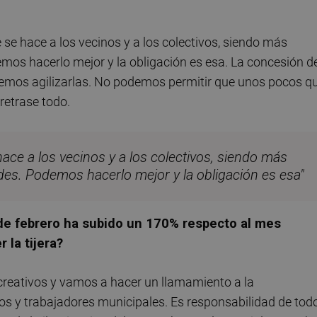
 se hace a los vecinos y a los colectivos, siendo más
mos hacerlo mejor y la obligación es esa. La concesión d
demos agilizarlas. No podemos permitir que unos pocos q
retrase todo.
ace a los vecinos y a los colectivos, siendo más
des. Podemos hacerlo mejor y la obligación es esa"
z de febrero ha subido un 170% respecto al mes
 la tijera?
creativos y vamos a hacer un llamamiento a la
os y trabajadores municipales. Es responsabilidad de tod