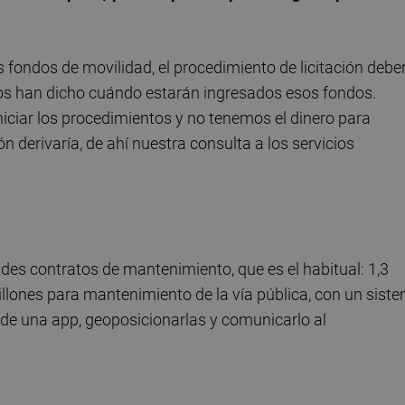
 fondos de movilidad, el procedimiento de licitación debe
nos han dicho cuándo estarán ingresados esos fondos.
iciar los procedimientos y no tenemos el dinero para
derivaría, de ahí nuestra consulta a los servicios
ndes contratos de mantenimiento, que es el habitual: 1,3
millones para mantenimiento de la vía pública, con un sist
 de una app, geoposicionarlas y comunicarlo al