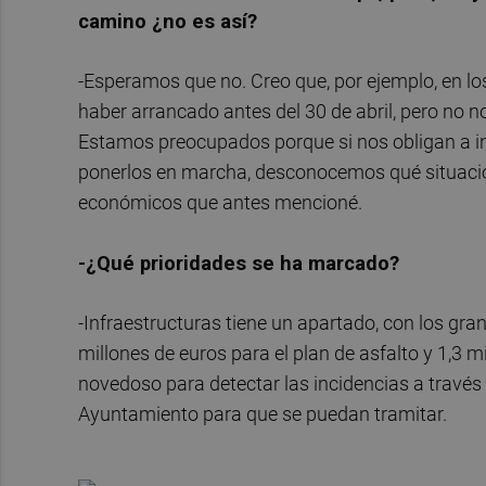
camino ¿no es así?
-Esperamos que no. Creo que, por ejemplo, en los
haber arrancado antes del 30 de abril, pero no 
Estamos preocupados porque si nos obligan a in
ponerlos en marcha, desconocemos qué situación 
económicos que antes mencioné.
-¿Qué prioridades se ha marcado?
-Infraestructuras tiene un apartado, con los gra
millones de euros para el plan de asfalto y 1,3 
novedoso para detectar las incidencias a través
Ayuntamiento para que se puedan tramitar.