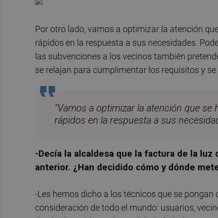
Por otro lado, vamos a optimizar la atención que
rápidos en la respuesta a sus necesidades. Pode
las subvenciones a los vecinos también preten
se relajan para cumplimentar los requisitos y se 
"Vamos a optimizar la atención que se h
rápidos en la respuesta a sus necesida
-Decía la alcaldesa que la factura de la lu
anterior. ¿Han decidido cómo y dónde meter
-Les hemos dicho a los técnicos que se pongan 
consideración de todo el mundo: usuarios, vecin