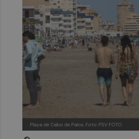
Playa de Cabo de Palos.
Foto: PSV FOTO
Facebook