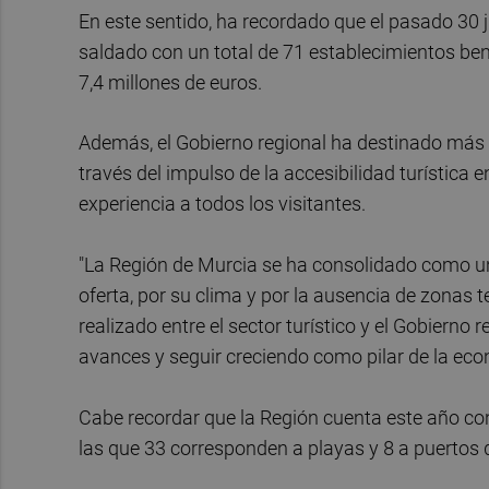
En este sentido, ha recordado que el pasado 30 ju
saldado con un total de 71 establecimientos bene
7,4 millones de euros.
Además, el Gobierno regional ha destinado más d
través del impulso de la accesibilidad turística 
experiencia a todos los visitantes.
"La Región de Murcia se ha consolidado como un 
oferta, por su clima y por la ausencia de zonas 
realizado entre el sector turístico y el Gobierno
avances y seguir creciendo como pilar de la eco
Cabe recordar que la Región cuenta este año co
las que 33 corresponden a playas y 8 a puertos 