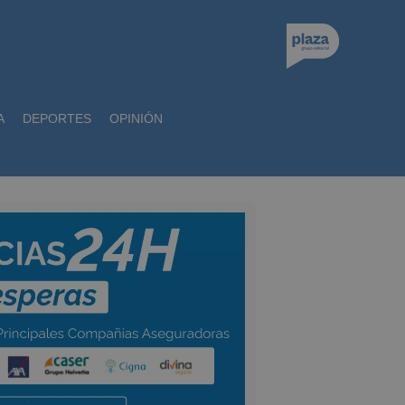
A
DEPORTES
OPINIÓN