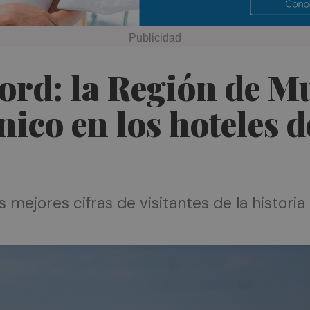
ord: la Región de M
cnico en los hoteles 
mejores cifras de visitantes de la historia