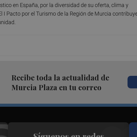
stico en España, por la diversidad de su oferta, clima y
 I Pacto por el Turismo de la Región de Murcia contribuy
unidad.
Recibe toda la actualidad de
Murcia Plaza en tu correo
Síguenos en redes