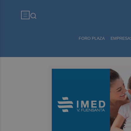
FORO PLAZA
EMPRESA