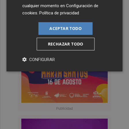
cualquier momento en
Configuración de
cookies
.
Política de privacidad
ACEPTAR TODO
RECHAZAR TODO
CONFIGURAR