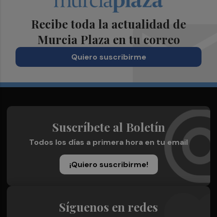
Recibe toda la actualidad de
Murcia Plaza en tu correo
Quiero suscribirme
Suscríbete al Boletín
Todos los días a primera hora en tu email
¡Quiero suscribirme!
Síguenos en redes