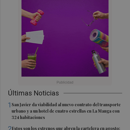
Últimas Noticias
1
San Javier da viabilidad al nuevo contrato del transporte
urbano y a un hotel de cuatro estrellas en La Manga con
324 habitaciones
2
Estos son los estrenos que abren la cartelera en agosto: