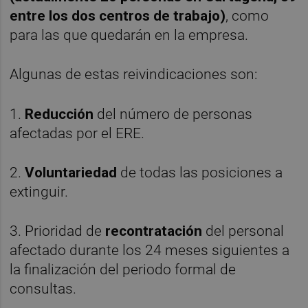
entre los dos centros de trabajo)
, como
para las que quedarán en la empresa.
Algunas de estas reivindicaciones son:
1.
Reducción
del número de personas
afectadas por el ERE.
2.
Voluntariedad
de todas las posiciones a
extinguir.
3. Prioridad de
recontratación
del personal
afectado durante los 24 meses siguientes a
la finalización del periodo formal de
consultas.