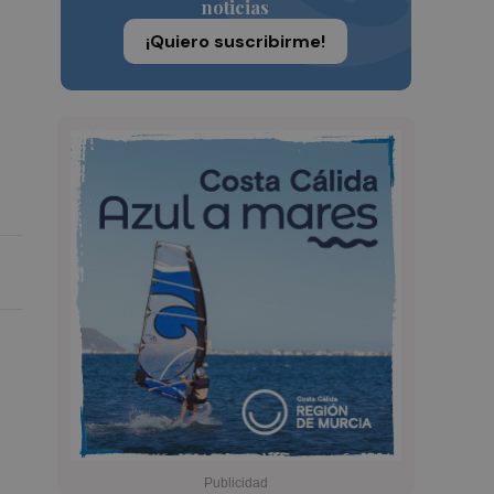
noticias
¡Quiero suscribirme!