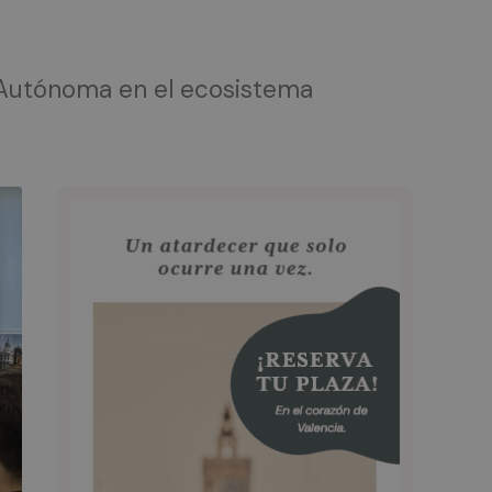
d Autónoma en el ecosistema