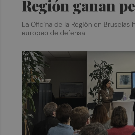
Región ganan pe
La Oficina de la Región en Brusela
europeo de defensa