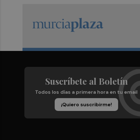
Suscríbete al Boletín
Todos los días a primera hora en tu email
¡Quiero suscribirme!