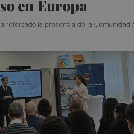
so en Europa
s ha reforzado la presencia de la Comunida