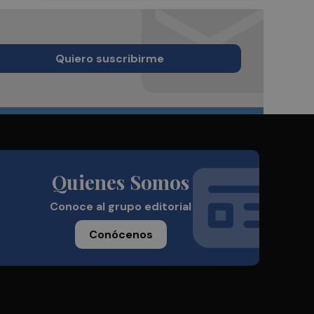
Quiero suscribirme
Quienes Somos
Conoce al grupo editorial
Conócenos