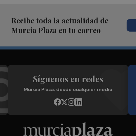
Recibe toda la actualidad de
Murcia Plaza en tu correo
Síguenos en redes
Murcia Plaza, desde cualquier medio