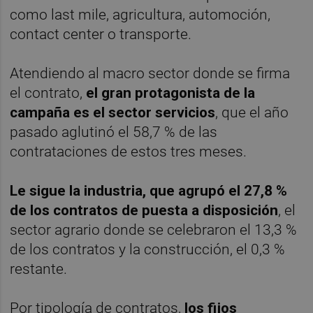
como last mile, agricultura, automoción,
contact center o transporte.
Atendiendo al macro sector donde se firma
el contrato,
el gran protagonista de la
campaña es el sector servicios
, que el año
pasado aglutinó el 58,7 % de las
contrataciones de estos tres meses.
Le sigue la industria, que agrupó el 27,8 %
de los contratos de puesta a disposición
, el
sector agrario donde se celebraron el 13,3 %
de los contratos y la construcción, el 0,3 %
restante.
Por tipología de contratos,
los fijos