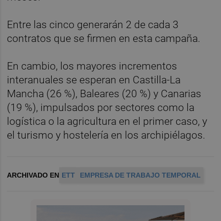
Entre las cinco generarán 2 de cada 3
contratos que se firmen en esta campaña.
En cambio, los mayores incrementos
interanuales se esperan en Castilla-La
Mancha (26 %), Baleares (20 %) y Canarias
(19 %), impulsados por sectores como la
logística o la agricultura en el primer caso, y
el turismo y hostelería en los archipiélagos.
ARCHIVADO EN
ETT
EMPRESA DE TRABAJO TEMPORAL