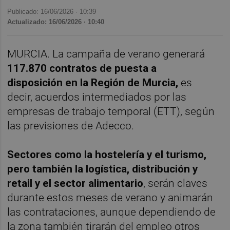
Publicado: 16/06/2026 ·
10:39
Actualizado: 16/06/2026 · 10:40
MURCIA. La campaña de verano generará
117.870 contratos de puesta a
disposición en la Región de Murcia,
es
decir, acuerdos intermediados por las
empresas de trabajo temporal (ETT), según
las previsiones de Adecco.
Sectores como la hostelería y el turismo,
pero también la logística, distribución y
retail y el sector alimentario
, serán claves
durante estos meses de verano y animarán
las contrataciones, aunque dependiendo de
la zona también tirarán del empleo otros