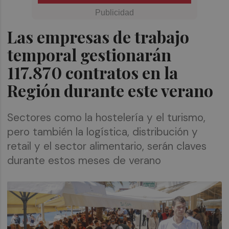
Las empresas de trabajo
temporal gestionarán
117.870 contratos en la
Región durante este verano
Sectores como la hostelería y el turismo,
pero también la logística, distribución y
retail y el sector alimentario, serán claves
durante estos meses de verano