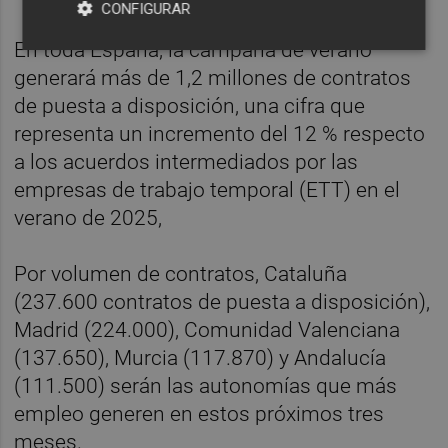
CONFIGURAR
En toda España, la campaña de verano
generará más de 1,2 millones de contratos
de puesta a disposición, una cifra que
representa un incremento del 12 % respecto
a los acuerdos intermediados por las
empresas de trabajo temporal (ETT) en el
verano de 2025,
Por volumen de contratos, Cataluña
(237.600 contratos de puesta a disposición),
Madrid (224.000), Comunidad Valenciana
(137.650), Murcia (117.870) y Andalucía
(111.500) serán las autonomías que más
empleo generen en estos próximos tres
meses.