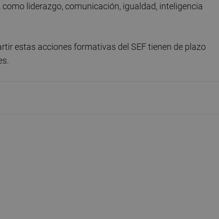
como liderazgo, comunicación, igualdad, inteligencia
tir estas acciones formativas del SEF tienen de plazo
es.