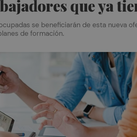
bajadores que ya ti
ocupadas se beneficiarán de esta nueva of
lanes de formación.