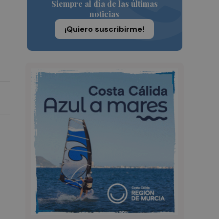
Siempre al día de las últimas
noticias
¡Quiero suscribirme!