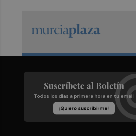
Suscríbete al Boletín
Todos los días a primera hora en tu email
¡Quiero suscribirme!