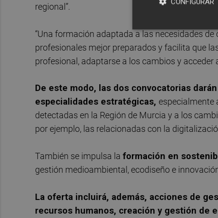
CONFIGURAR
regional”.
“Una formación adaptada a las necesidades de 
profesionales mejor preparados y facilita que l
profesional, adaptarse a los cambios y acceder
De este modo, las dos convocatorias darán 
especialidades estratégicas,
especialmente a
detectadas en la Región de Murcia y a los cam
por ejemplo, las relacionadas con la digitalizaci
También se impulsa la
formación en sostenibi
gestión medioambiental, ecodiseño e innovación 
La oferta incluirá, además, acciones de ge
recursos humanos, creación y gestión de 