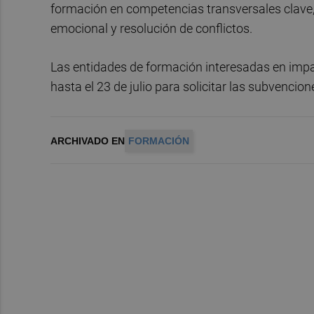
formación en competencias transversales clave, 
emocional y resolución de conflictos.
Las entidades de formación interesadas en impar
hasta el 23 de julio para solicitar las subvencion
ARCHIVADO EN
FORMACIÓN