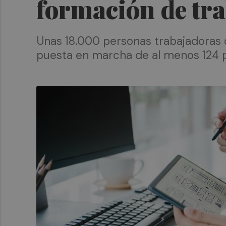
formación de tra
Unas 18.000 personas trabajadoras 
puesta en marcha de al menos 124 p