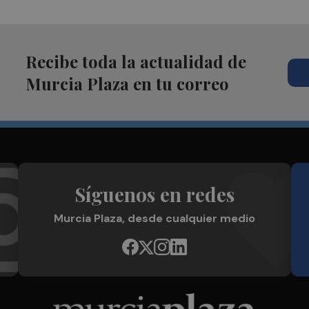
Recibe toda la actualidad de
Murcia Plaza en tu correo
Síguenos en redes
Murcia Plaza, desde cualquier medio