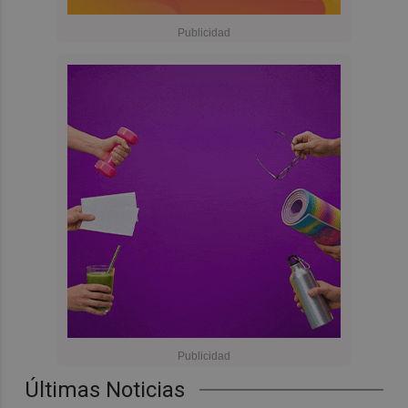
Últimas Noticias