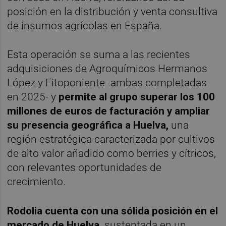
posición en la distribución y venta consultiva
de insumos agrícolas en España.
Esta operación se suma a las recientes
adquisiciones de Agroquímicos Hermanos
López y Fitoponiente -ambas completadas
en 2025- y
permite al grupo superar los 100
millones de euros de facturación y ampliar
su presencia geográfica a Huelva,
una
región estratégica caracterizada por cultivos
de alto valor añadido como berries y cítricos,
con relevantes oportunidades de
crecimiento.
Rodolia cuenta con una sólida posición en el
mercado de Huelva,
sustentada en un