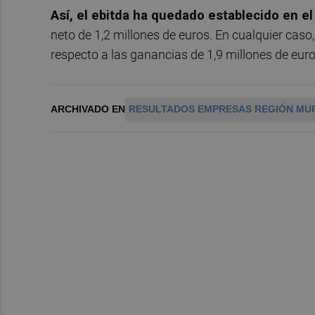
Así, el ebitda ha quedado establecido en e
neto de 1,2 millones de euros. En cualquier caso
respecto a las ganancias de 1,9 millones de euro
ARCHIVADO EN
RESULTADOS EMPRESAS REGIÓN MU