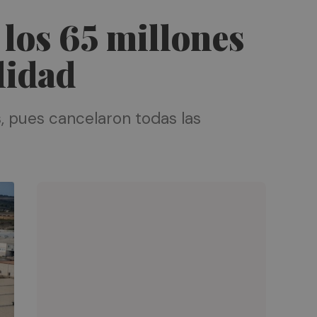
 los 65 millones
lidad
, pues cancelaron todas las