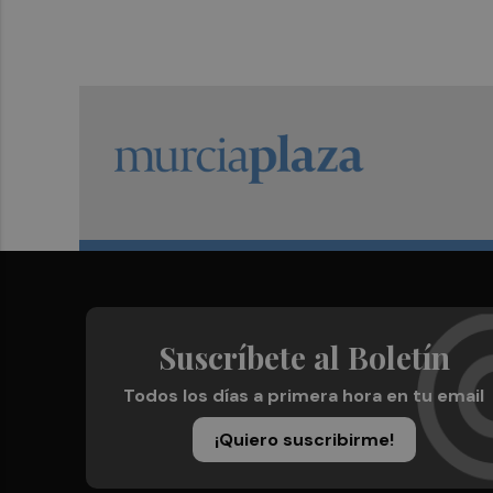
Suscríbete al Boletín
Todos los días a primera hora en tu email
¡Quiero suscribirme!