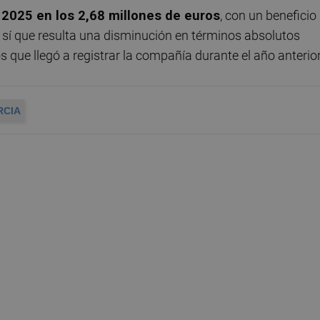
l 2025 en los 2,68 millones de euros
, con un beneficio
, sí que resulta una disminución en términos absolutos
s que llegó a registrar la compañía durante el año anterior
RCIA