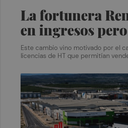
La fortunera Ren
en ingresos pero
Este cambio vino motivado por el c
licencias de HT que permitían vend