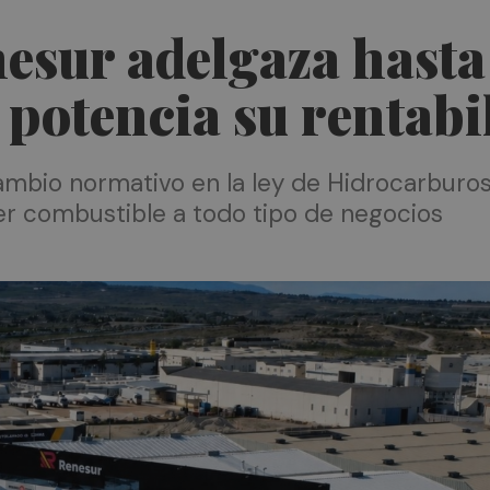
esur adelgaza hasta
 potencia su rentabi
ambio normativo en la ley de Hidrocarburos
er combustible a todo tipo de negocios