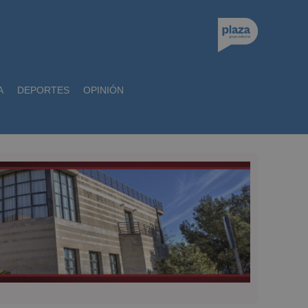
A
DEPORTES
OPINIÓN