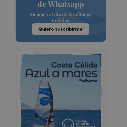
de Whatsapp
Siempre al día de las últimas
noticias
.
¡Quiero suscribirme!