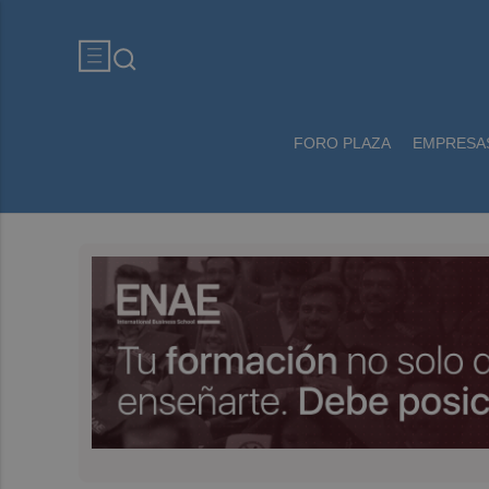
FORO PLAZA
EMPRESA