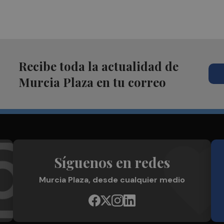
Recibe toda la actualidad de
Murcia Plaza en tu correo
Síguenos en redes
Murcia Plaza, desde cualquier medio