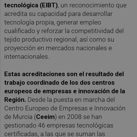
tecnológica (EIBT)
, un reconocimiento que
acredita su capacidad para desarrollar
tecnología propia, generar empleo
cualificado y reforzar la competitividad del
tejido productivo regional, así como su
proyección en mercados nacionales e
internacionales.
Estas acreditaciones son el resultado del
trabajo coordinado de los dos centros
europeos de empresas e innovación de la
Región.
Desde la puesta en marcha del
Centro Europeo de Empresas e Innovación
de Murcia (
Ceeim
) en 2008 se han
gestionado 46 empresas tecnológicas
certificadas, a las que se suman las