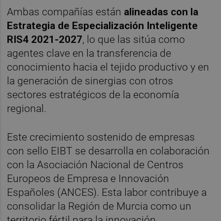
Ambas compañías están
alineadas con la
Estrategia de Especialización Inteligente
RIS4 2021-2027
, lo que las sitúa como
agentes clave en la transferencia de
conocimiento hacia el tejido productivo y en
la generación de sinergias con otros
sectores estratégicos de la economía
regional.
Este crecimiento sostenido de empresas
con sello EIBT se desarrolla en colaboración
con la Asociación Nacional de Centros
Europeos de Empresa e Innovación
Españoles (ANCES). Esta labor contribuye a
consolidar la Región de Murcia como un
territorio fértil para la innovación