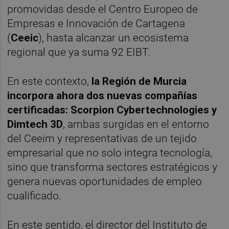
promovidas desde el Centro Europeo de
Empresas e Innovación de Cartagena
(
Ceeic
), hasta alcanzar un ecosistema
regional que ya suma 92 EIBT.
En este contexto,
la Región de Murcia
incorpora ahora dos nuevas compañías
certificadas: Scorpion Cybertechnologies y
Dimtech 3D
, ambas surgidas en el entorno
del Ceeim y representativas de un tejido
empresarial que no solo integra tecnología,
sino que transforma sectores estratégicos y
genera nuevas oportunidades de empleo
cualificado.
En este sentido, el director del Instituto de