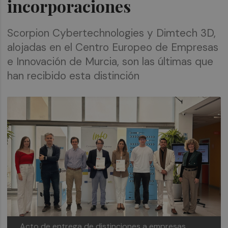
incorporaciones
Scorpion Cybertechnologies y Dimtech 3D,
alojadas en el Centro Europeo de Empresas
e Innovación de Murcia, son las últimas que
han recibido esta distinción
Acto de entrega de distinciones a empresas