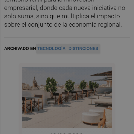
empresarial, donde cada nueva iniciativa no
solo suma, sino que multiplica el impacto
sobre el conjunto de la economía regional.
ARCHIVADO EN
TECNOLOGÍA
DISTINCIONES