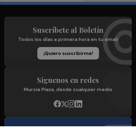
Suscríbete al Boletín
Todos los días a primera hora en tu email
¡Quiero suscribirme!
Síguenos en redes
Murcia Plaza, desde cualquier medio
Quienes Somos