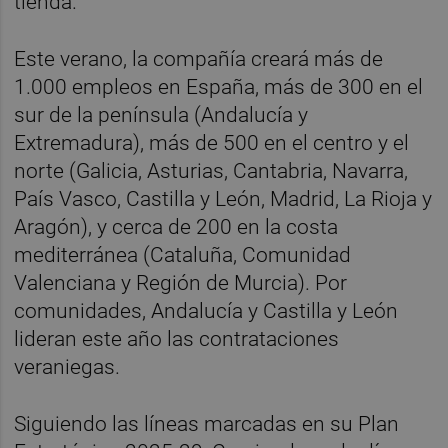
tienda.
Este verano, la compañía creará más de
1.000 empleos en España, más de 300 en el
sur de la península (Andalucía y
Extremadura), más de 500 en el centro y el
norte (Galicia, Asturias, Cantabria, Navarra,
País Vasco, Castilla y León, Madrid, La Rioja y
Aragón), y cerca de 200 en la costa
mediterránea (Cataluña, Comunidad
Valenciana y Región de Murcia). Por
comunidades, Andalucía y Castilla y León
lideran este año las contrataciones
veraniegas.
Siguiendo las líneas marcadas en su Plan