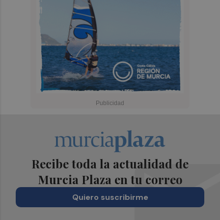
Recibe toda la actualidad de
Murcia Plaza en tu correo
Quiero suscribirme