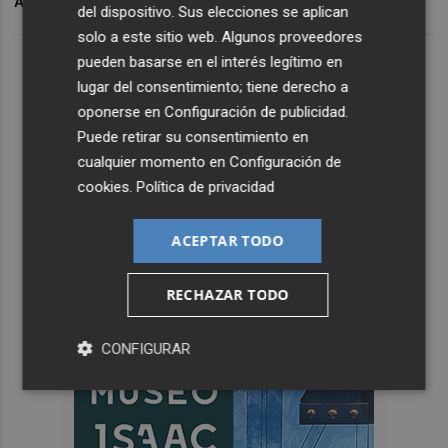
ARCHIVADO EN
SUPERMERCADOS
del dispositivo. Sus elecciones se aplican
solo a este sitio web. Algunos proveedores
pueden basarse en el interés legítimo en
lugar del consentimiento; tiene derecho a
oponerse en
Configuración de publicidad
.
Puede retirar su consentimiento en
cualquier momento en
Configuración de
cookies
.
Política de privacidad
ACEPTAR TODO
RECHAZAR TODO
CONFIGURAR