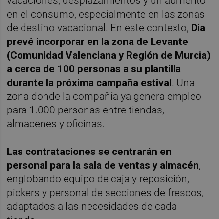
vacaciones, desplazamientos y un aumento
en el consumo, especialmente en las zonas
de destino vacacional. En este contexto,
Dia
prevé incorporar en la zona de Levante
(Comunidad Valenciana y Región de Murcia)
a cerca de 100 personas a su plantilla
durante la próxima campaña estival
. Una
zona donde la compañía ya genera empleo
para 1.000 personas entre tiendas,
almacenes y oficinas.
Las contrataciones se centrarán en
personal para la sala de ventas y almacén
,
englobando equipo de caja y reposición,
pickers y personal de secciones de frescos,
adaptados a las necesidades de cada