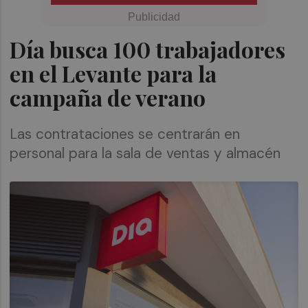
Día busca 100 trabajadores
en el Levante para la
campaña de verano
Las contrataciones se centrarán en
personal para la sala de ventas y almacén