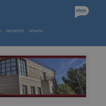
A
DEPORTES
OPINIÓN