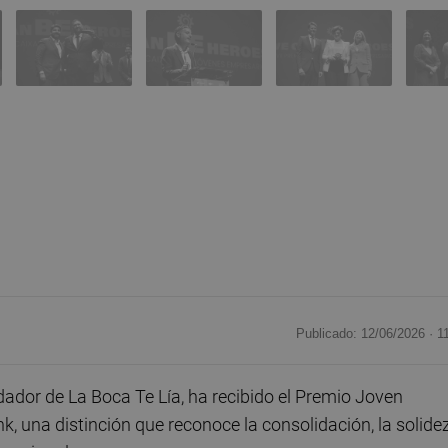
Publicado: 12/06/2026 ·
1
ador de La Boca Te Lía, ha recibido el Premio Joven
 una distinción que reconoce la consolidación, la solide