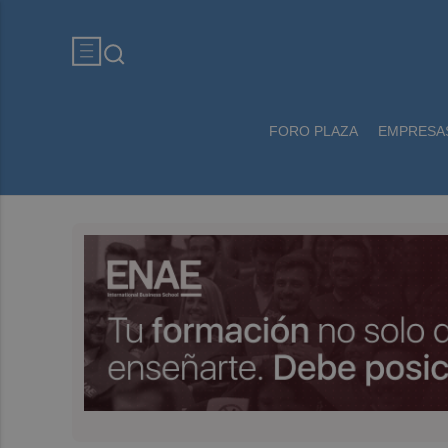
FORO PLAZA
EMPRESA