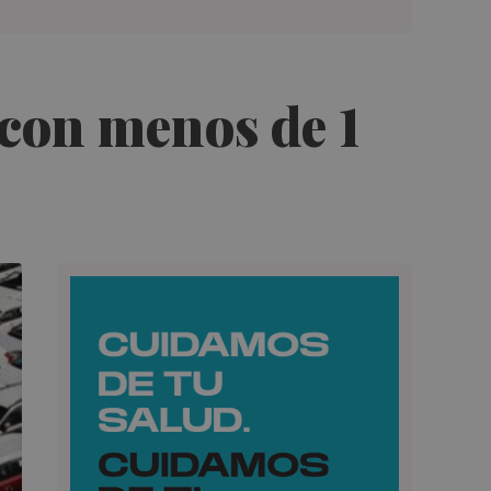
 con menos de 1