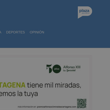
A
DEPORTES
OPINIÓN