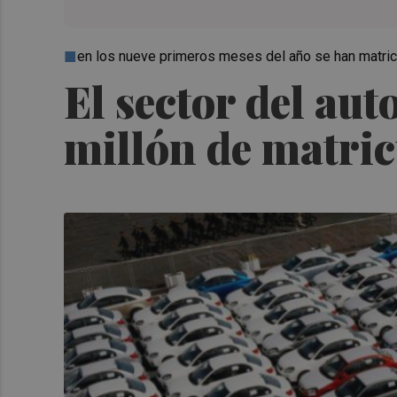
en los nueve primeros meses del año se han matric
El sector del au
millón de matri