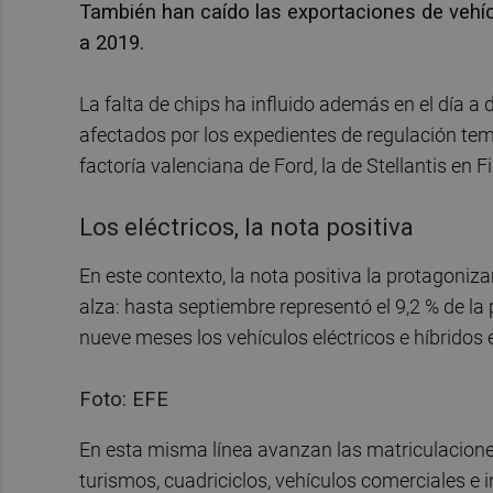
También han caído las exportaciones de vehíc
a 2019.
La falta de chips ha influido además en el día a 
afectados por los expedientes de regulación te
factoría valenciana de Ford, la de Stellantis en 
Los eléctricos, la nota positiva
En este contexto, la nota positiva la protagoniza
alza: hasta septiembre representó el 9,2 % de la
nueve meses los vehículos eléctricos e híbridos
Foto: EFE
En esta misma línea avanzan las matriculaciones 
turismos, cuadriciclos, vehículos comerciales e