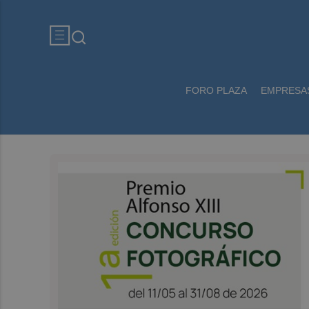
FORO PLAZA
EMPRESA