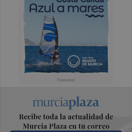
Recibe toda la actualidad de
Murcia Plaza en tu correo