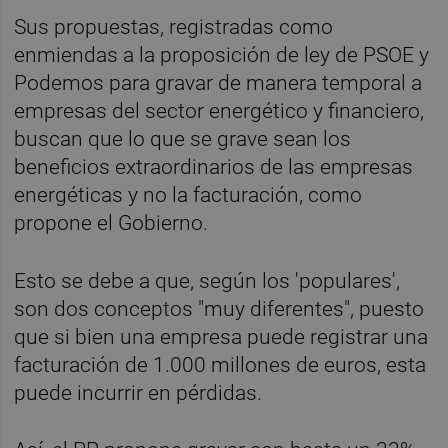
Sus propuestas, registradas como
enmiendas a la proposición de ley de PSOE y
Podemos para gravar de manera temporal a
empresas del sector energético y financiero,
buscan que lo que se grave sean los
beneficios extraordinarios de las empresas
energéticas y no la facturación, como
propone el Gobierno.
Esto se debe a que, según los 'populares',
son dos conceptos "muy diferentes", puesto
que si bien una empresa puede registrar una
facturación de 1.000 millones de euros, esta
puede incurrir en pérdidas.