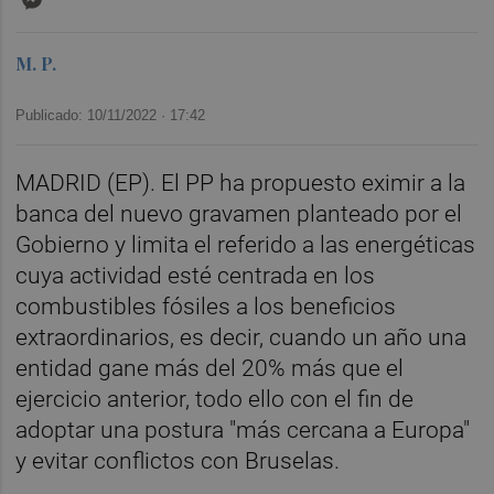
M. P.
Publicado: 10/11/2022 ·
17:42
MADRID (EP). El PP ha propuesto eximir a la
banca del nuevo gravamen planteado por el
Gobierno y limita el referido a las energéticas
cuya actividad esté centrada en los
combustibles fósiles a los beneficios
extraordinarios, es decir, cuando un año una
entidad gane más del 20% más que el
ejercicio anterior, todo ello con el fin de
adoptar una postura "más cercana a Europa"
y evitar conflictos con Bruselas.