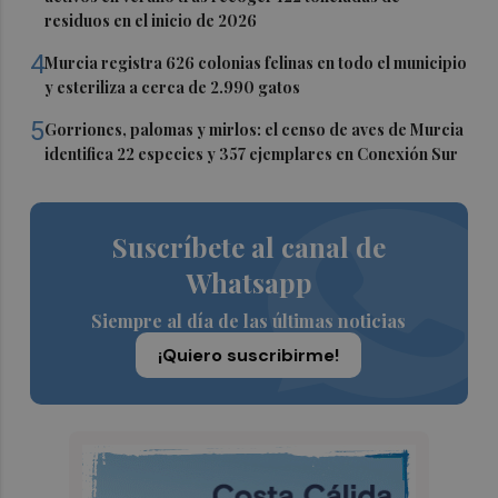
residuos en el inicio de 2026
4
Murcia registra 626 colonias felinas en todo el municipio
y esteriliza a cerca de 2.990 gatos
5
Gorriones, palomas y mirlos: el censo de aves de Murcia
identifica 22 especies y 357 ejemplares en Conexión Sur
Suscríbete al canal de
Whatsapp
Siempre al día de las últimas noticias
¡Quiero suscribirme!