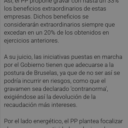
Así, el PP propone gravar con hasta un 33%
los beneficios extraordinarios de estas
empresas. Dichos beneficios se
considerarán extraordinarios siempre que
excedan en un 20% de los obtenidos en
ejercicios anteriores.
A su juicio, las iniciativas puestas en marcha
por el Gobierno tienen que adecuarse a la
postura de Bruselas, ya que de no ser así se
podría incurrir en riesgos, como que el
gravamen sea declarado 'contranorma',
exigiéndose así la devolución de la
recaudación más intereses.
Por el lado energético, el PP plantea focalizar