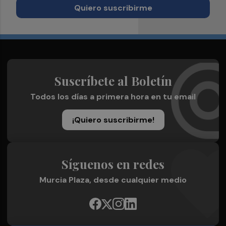
Quiero suscribirme
Suscríbete al Boletín
Todos los días a primera hora en tu email
¡Quiero suscribirme!
Síguenos en redes
Murcia Plaza, desde cualquier medio