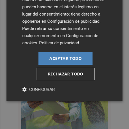
pueden basarse en el interés legítimo en
lugar del consentimiento; tiene derecho a
oponerse en
Configuración de publicidad
.
Puede retirar su consentimiento en
cualquier momento en
Configuración de
cookies
.
Política de privacidad
ACEPTAR TODO
RECHAZAR TODO
CONFIGURAR