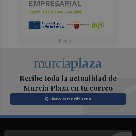
Recibe toda la actualidad de
Murcia Plaza en tu correo
Quiero suscribirme