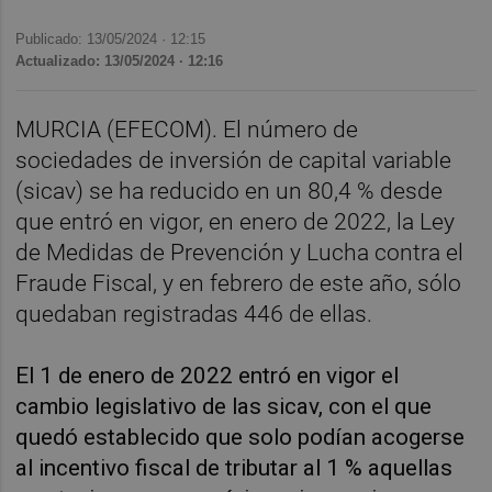
Publicado: 13/05/2024 ·
12:15
Actualizado: 13/05/2024 · 12:16
MURCIA (EFECOM). El número de
sociedades de inversión de capital variable
(sicav) se ha reducido en un 80,4 % desde
que entró en vigor, en enero de 2022, la Ley
de Medidas de Prevención y Lucha contra el
Fraude Fiscal, y en febrero de este año, sólo
quedaban registradas 446 de ellas.
El 1 de enero de 2022 entró en vigor el
cambio legislativo de las sicav, con el que
quedó establecido que solo podían acogerse
al incentivo fiscal de tributar al 1 % aquellas