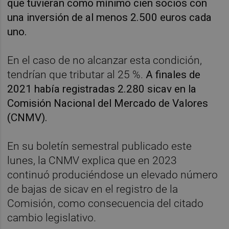
que tuvieran como mínimo cien socios con
una inversión de al menos 2.500 euros cada
uno.
En el caso de no alcanzar esta condición,
tendrían que tributar al 25 %.
A finales de
2021 había registradas 2.280 sicav en la
Comisión Nacional del Mercado de Valores
(CNMV).
En su boletín semestral publicado este
lunes, la CNMV explica que en 2023
continuó produciéndose un elevado número
de bajas de sicav en el registro de la
Comisión, como consecuencia del citado
cambio legislativo.