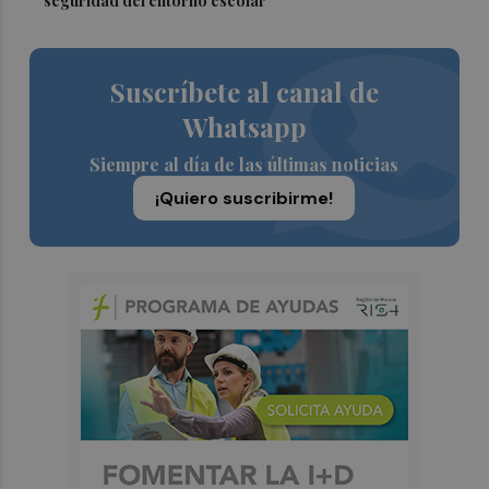
seguridad del entorno escolar
Suscríbete al canal de
Whatsapp
Siempre al día de las últimas noticias
¡Quiero suscribirme!