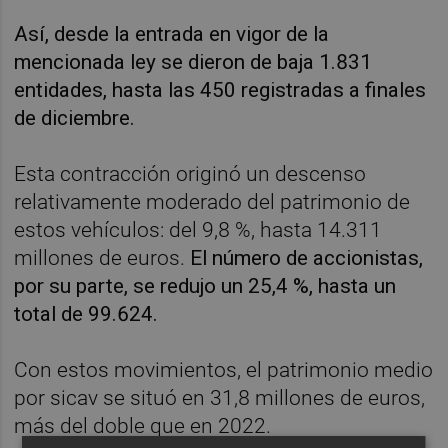
Así, desde la entrada en vigor de la
mencionada ley se dieron de baja 1.831
entidades, hasta las 450 registradas a finales
de diciembre.
Esta contracción originó un descenso
relativamente moderado del patrimonio de
estos vehículos: del 9,8 %, hasta 14.311
millones de euros.
El número de accionistas,
por su parte, se redujo un 25,4 %, hasta un
total de 99.624.
Con estos movimientos, el patrimonio medio
por sicav se situó en 31,8 millones de euros,
más del doble que en 2022.