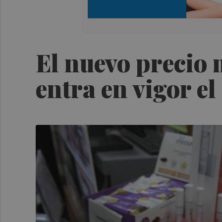
El nuevo precio 
entra en vigor e