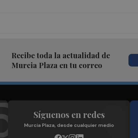
Recibe toda la actualidad de
Murcia Plaza en tu correo
Síguenos en redes
Murcia Plaza, desde cualquier medio