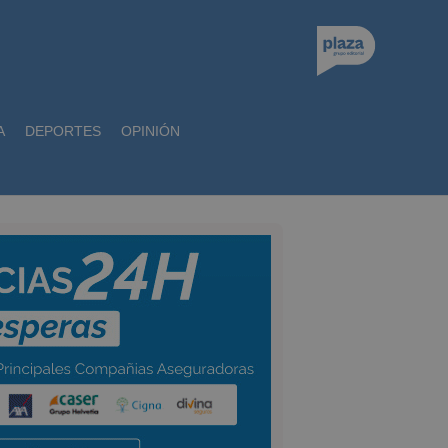
A
DEPORTES
OPINIÓN