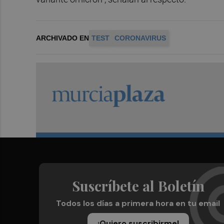
ARCHIVADO EN
TEST
CORONAVIRUS
Suscríbete al Boletín
Todos los días a primera hora en tu email
¡Quiero suscribirme!