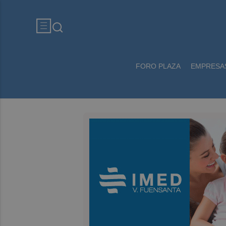
FORO PLAZA
EMPRESA